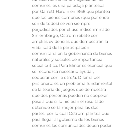
comunes: es una paradoja planteada
por Garrett Hardin en 1968 que plantea
que los bienes comunes (que por ende
son de todos) se ven siempre
perjudicados por el uso indiscriminado.
Sin embargo, Ostrom rebate con
amplias evidencias que demuestran la
viabilidad de la participación
comunitaria en la gobernanza de bienes
naturales y sociales de importancia
social crítica. Para Elinor es esencial que
se reconozca necesario ayudar,
cooperar con le otro/a. Dilema del
prisionero: es un problema fundamental
de la teoría de juegos que demuestra
que dos personas pueden no cooperar
pese a que si lo hicieran el resultado
obtenido sería mejor para las dos
partes; por lo cual Ostrom plantea que
para llegar al gobierno de los bienes
comunes las comunidades deben poder