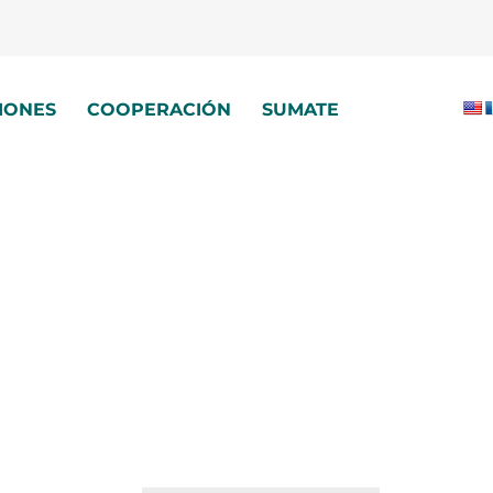
IONES
COOPERACIÓN
SUMATE