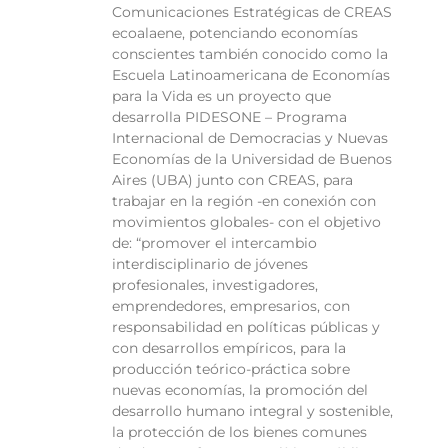
Comunicaciones Estratégicas de CREAS
ecoalaene, potenciando economías
conscientes también conocido como la
Escuela Latinoamericana de Economías
para la Vida es un proyecto que
desarrolla PIDESONE – Programa
Internacional de Democracias y Nuevas
Economías de la Universidad de Buenos
Aires (UBA) junto con CREAS, para
trabajar en la región -en conexión con
movimientos globales- con el objetivo
de: “promover el intercambio
interdisciplinario de jóvenes
profesionales, investigadores,
emprendedores, empresarios, con
responsabilidad en políticas públicas y
con desarrollos empíricos, para la
producción teórico-práctica sobre
nuevas economías, la promoción del
desarrollo humano integral y sostenible,
la protección de los bienes comunes