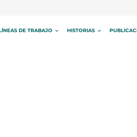
LÍNEAS DE TRABAJO
HISTORIAS
PUBLICAC
teoría