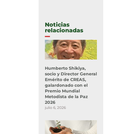
Noticias
relacionadas
Humberto Shikiya,
socio y Director General
Emérito de CREAS,
galardonado con el
Premio Mundial
Metodista de la Paz
2026
julio 6, 2026