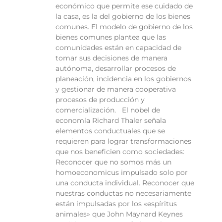
económico que permite ese cuidado de
la casa, es la del gobierno de los bienes
comunes. El modelo de gobierno de los
bienes comunes plantea que las
comunidades están en capacidad de
tomar sus decisiones de manera
autónoma, desarrollar procesos de
planeación, incidencia en los gobiernos
y gestionar de manera cooperativa
procesos de producción y
comercialización. El nobel de
economía Richard Thaler señala
elementos conductuales que se
requieren para lograr transformaciones
que nos beneficien como sociedades:
Reconocer que no somos más un
homoeconomicus impulsado solo por
una conducta individual. Reconocer que
nuestras conductas no necesariamente
están impulsadas por los «espíritus
animales» que John Maynard Keynes