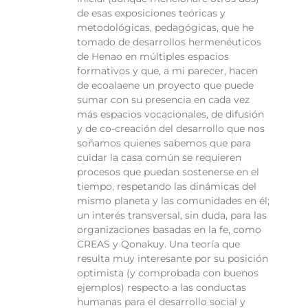
de esas exposiciones teóricas y
metodológicas, pedagógicas, que he
tomado de desarrollos hermenéuticos
de Henao en múltiples espacios
formativos y que, a mi parecer, hacen
de ecoalaene un proyecto que puede
sumar con su presencia en cada vez
más espacios vocacionales, de difusión
y de co-creación del desarrollo que nos
soñamos quienes sabemos que para
cuidar la casa común se requieren
procesos que puedan sostenerse en el
tiempo, respetando las dinámicas del
mismo planeta y las comunidades en él;
un interés transversal, sin duda, para las
organizaciones basadas en la fe, como
CREAS y Qonakuy. Una teoría que
resulta muy interesante por su posición
optimista (y comprobada con buenos
ejemplos) respecto a las conductas
humanas para el desarrollo social y