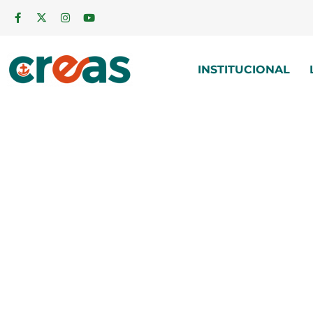
INSTITUCIONAL