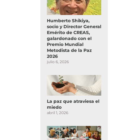
Humberto Shikiya,
socio y Director General
Emérito de CREAS,
galardonado con el
Premio Mundial
Metodista de la Paz
2026
julio 6, 2026
La paz que atraviesa el
miedo
abril 1, 2026