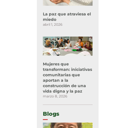
La paz que atraviesa el
miedo
abril 1, 2026
Mujeres que
transforman: iniciativas
comunitarias que
aportan a la
construcción de una
vida digna y la paz
marzo 8, 2026
Blogs