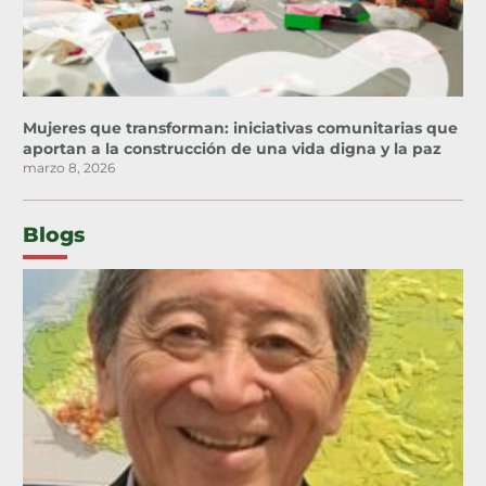
Mujeres que transforman: iniciativas comunitarias que
aportan a la construcción de una vida digna y la paz
marzo 8, 2026
Blogs