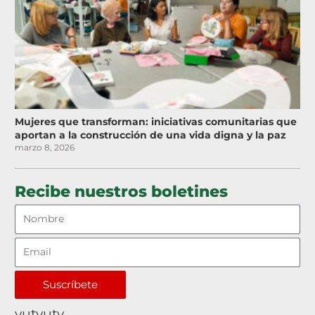
Mujeres que transforman: iniciativas comunitarias que
aportan a la construcción de una vida digna y la paz
marzo 8, 2026
Recibe nuestros boletines
Suscríbete
yutyuty