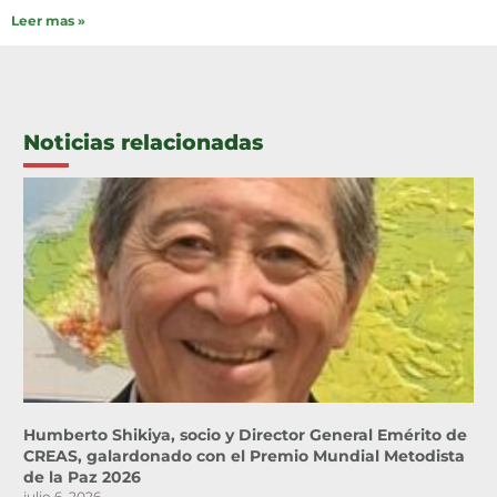
Leer mas »
Noticias relacionadas
Humberto Shikiya, socio y Director General Emérito de
CREAS, galardonado con el Premio Mundial Metodista
de la Paz 2026
julio 6, 2026