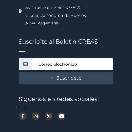
Av. Francisco Beiró 3358 7F.
Ciudad Autónoma de Buenos
Aires, Argentina
Suscribite al Boletin CREAS
Suscríbete
Síguenos en redes sociales