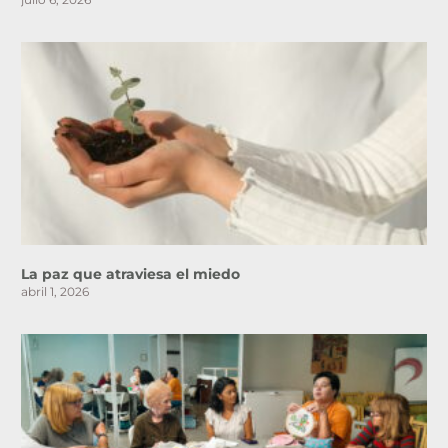
La paz que atraviesa el miedo
abril 1, 2026