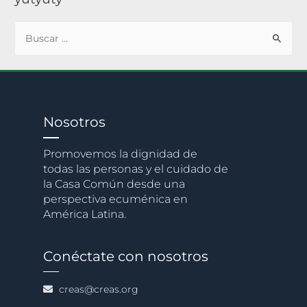
Nosotros
Promovemos la dignidad de
todas las personas y el cuidado de
la Casa Común desde una
perspectiva ecuménica en
América Latina.
Conéctate con nosotros
creas@creas.org