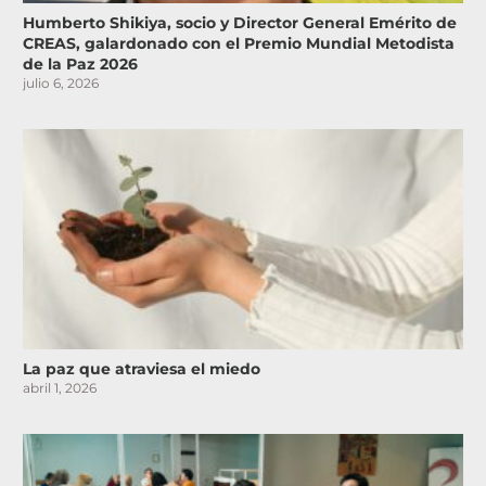
Humberto Shikiya, socio y Director General Emérito de
CREAS, galardonado con el Premio Mundial Metodista
de la Paz 2026
julio 6, 2026
La paz que atraviesa el miedo
abril 1, 2026