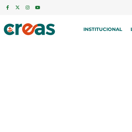
INSTITUCIONAL