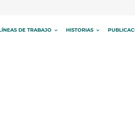
LÍNEAS DE TRABAJO
HISTORIAS
PUBLICAC
prevención