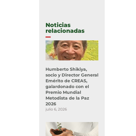
Noticias
relacionadas
Humberto Shikiya,
socio y Director General
Emérito de CREAS,
galardonado con el
Premio Mundial
Metodista de la Paz
2026
julio 6, 2026