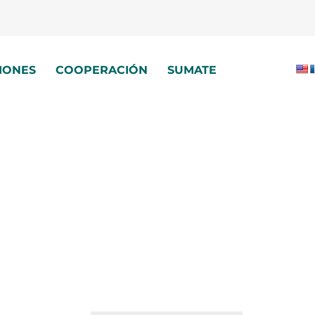
IONES
COOPERACIÓN
SUMATE