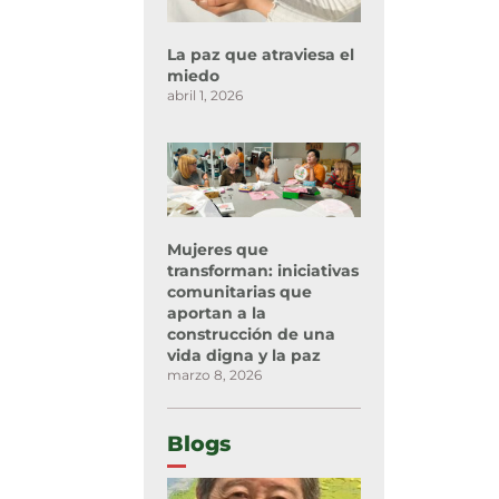
La paz que atraviesa el
miedo
abril 1, 2026
Mujeres que
transforman: iniciativas
comunitarias que
aportan a la
construcción de una
vida digna y la paz
marzo 8, 2026
Blogs