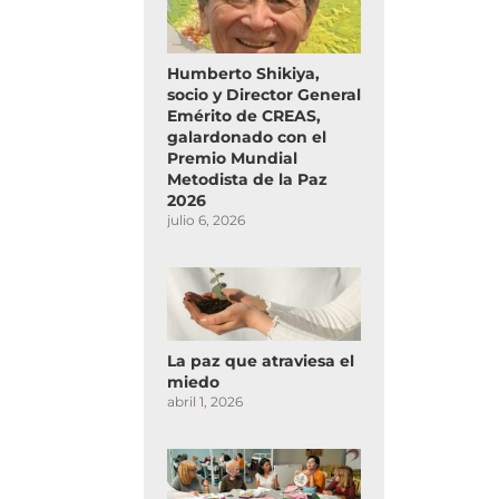
Humberto Shikiya,
socio y Director General
Emérito de CREAS,
galardonado con el
Premio Mundial
Metodista de la Paz
2026
julio 6, 2026
La paz que atraviesa el
miedo
abril 1, 2026