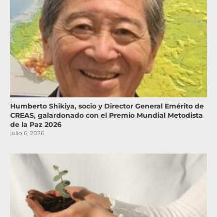
Humberto Shikiya, socio y Director General Emérito de
CREAS, galardonado con el Premio Mundial Metodista
de la Paz 2026
julio 6, 2026