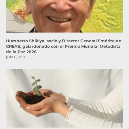
Humberto Shikiya, socio y Director General Emérito de
CREAS, galardonado con el Premio Mundial Metodista
de la Paz 2026
julio 6, 2026