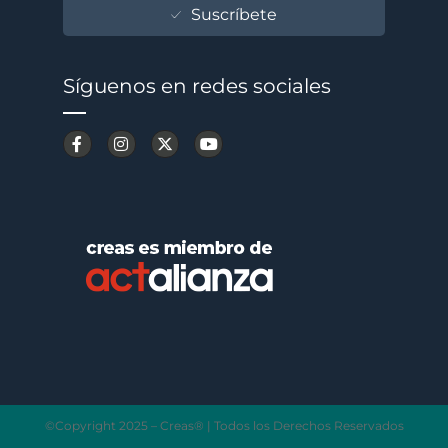
Suscríbete
Síguenos en redes sociales
©Copyright 2025 – Creas® | Todos los Derechos Reservados