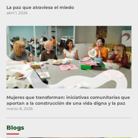
La paz que atraviesa el miedo
abril 1, 2026
Mujeres que transforman: iniciativas comunitarias que
aportan a la construcción de una vida digna y la paz
marzo 8, 2026
Blogs