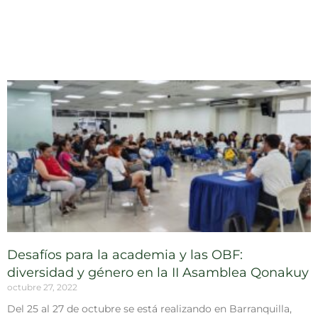
Desafíos para la academia y las OBF:
diversidad y género en la II Asamblea Qonakuy
octubre 27, 2022
Del 25 al 27 de octubre se está realizando en Barranquilla,