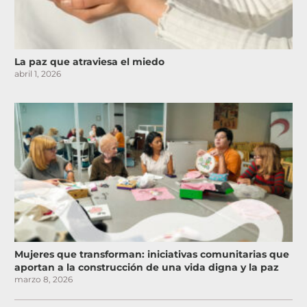
La paz que atraviesa el miedo
abril 1, 2026
Mujeres que transforman: iniciativas comunitarias que
aportan a la construcción de una vida digna y la paz
marzo 8, 2026