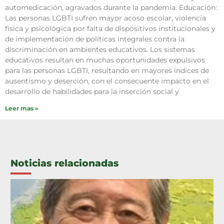
automedicación, agravados durante la pandemia. Educación:
Las personas LGBTI sufren mayor acoso escolar, violencia
física y psicológica por falta de dispositivos institucionales y
de implementación de políticas integrales contra la
discriminación en ambientes educativos. Los sistemas
educativos resultan en muchas oportunidades expulsivos
para las personas LGBTI, resultando en mayores índices de
ausentismo y deserción, con el consecuente impacto en el
desarrollo de habilidades para la inserción social y
Leer mas »
Noticias relacionadas