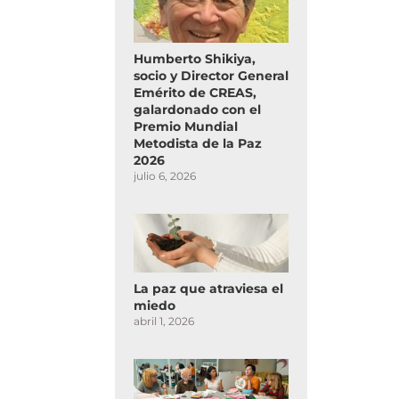
Humberto Shikiya,
socio y Director General
Emérito de CREAS,
galardonado con el
Premio Mundial
Metodista de la Paz
2026
julio 6, 2026
La paz que atraviesa el
miedo
abril 1, 2026