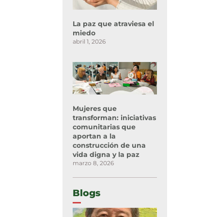
La paz que atraviesa el
miedo
abril 1, 2026
Mujeres que
transforman: iniciativas
comunitarias que
aportan a la
construcción de una
vida digna y la paz
marzo 8, 2026
Blogs