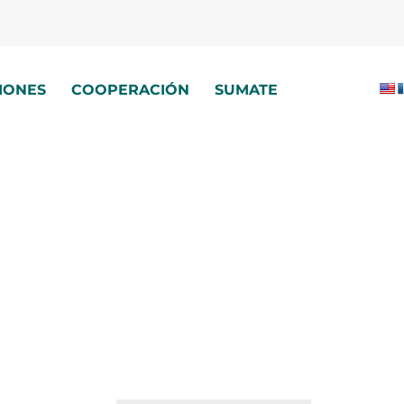
IONES
COOPERACIÓN
SUMATE