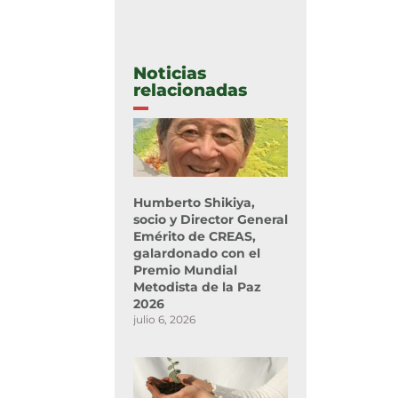
Noticias
relacionadas
Humberto Shikiya,
socio y Director General
Emérito de CREAS,
galardonado con el
Premio Mundial
Metodista de la Paz
2026
julio 6, 2026