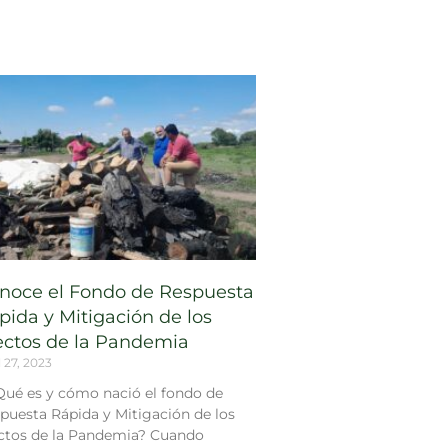
noce el Fondo de Respuesta
pida y Mitigación de los
ectos de la Pandemia
l 27, 2023
¿Qué es y cómo nació el fondo de
puesta Rápida y Mitigación de los
ctos de la Pandemia? Cuando