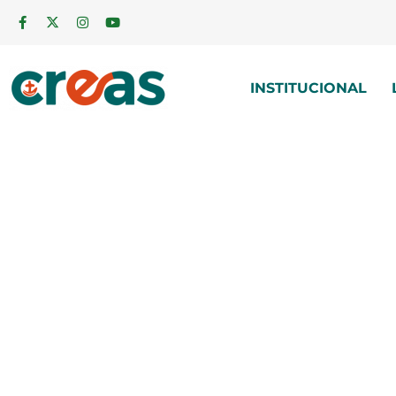
INSTITUCIONAL