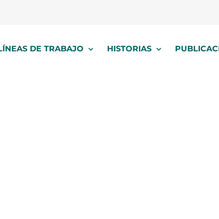
LÍNEAS DE TRABAJO
HISTORIAS
PUBLICAC
pandemia