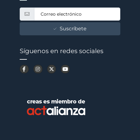
Suscríbete
Síguenos en redes sociales