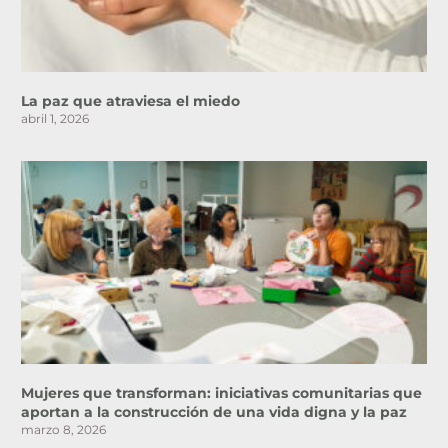
La paz que atraviesa el miedo
abril 1, 2026
Mujeres que transforman: iniciativas comunitarias que
aportan a la construcción de una vida digna y la paz
marzo 8, 2026