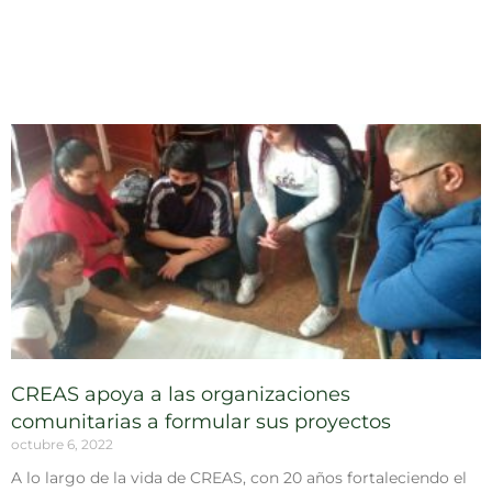
CREAS apoya a las organizaciones
comunitarias a formular sus proyectos
octubre 6, 2022
A lo largo de la vida de CREAS, con 20 años fortaleciendo el