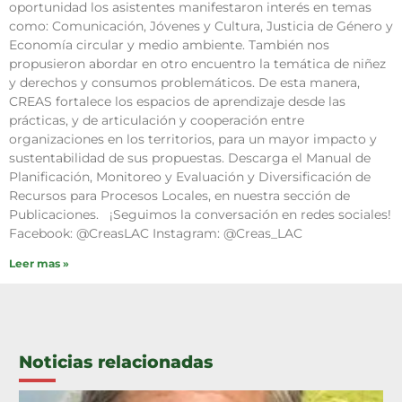
oportunidad los asistentes manifestaron interés en temas
como: Comunicación, Jóvenes y Cultura, Justicia de Género y
Economía circular y medio ambiente. También nos
propusieron abordar en otro encuentro la temática de niñez
y derechos y consumos problemáticos. De esta manera,
CREAS fortalece los espacios de aprendizaje desde las
prácticas, y de articulación y cooperación entre
organizaciones en los territorios, para un mayor impacto y
sustentabilidad de sus propuestas. Descarga el Manual de
Planificación, Monitoreo y Evaluación y Diversificación de
Recursos para Procesos Locales, en nuestra sección de
Publicaciones. ¡Seguimos la conversación en redes sociales!
Facebook: @CreasLAC Instagram: @Creas_LAC
Leer mas »
Noticias relacionadas