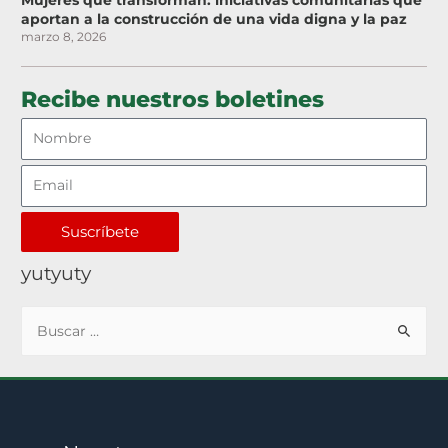
aportan a la construcción de una vida digna y la paz
marzo 8, 2026
Recibe nuestros boletines
Suscríbete
yutyuty