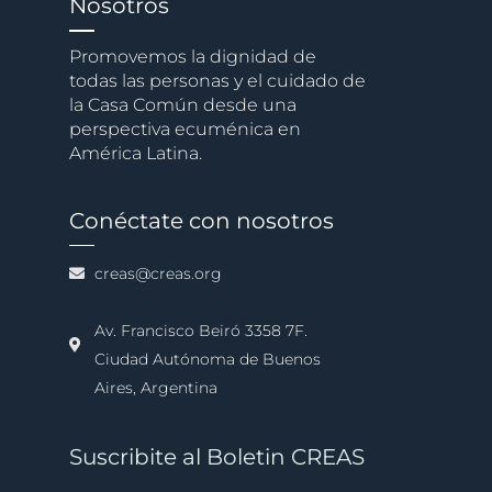
Nosotros
Promovemos la dignidad de
todas las personas y el cuidado de
la Casa Común desde una
perspectiva ecuménica en
América Latina.
Conéctate con nosotros
creas@creas.org
Av. Francisco Beiró 3358 7F.
Ciudad Autónoma de Buenos
Aires, Argentina
Suscribite al Boletin CREAS