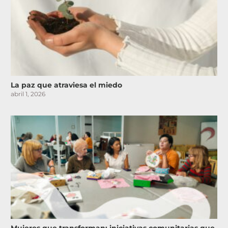
La paz que atraviesa el miedo
abril 1, 2026
Mujeres que transforman: iniciativas comunitarias que