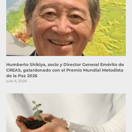
Humberto Shikiya, socio y Director General Emérito de
CREAS, galardonado con el Premio Mundial Metodista
de la Paz 2026
julio 6, 2026