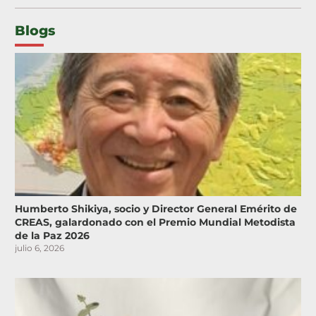
Blogs
Humberto Shikiya, socio y Director General Emérito de
CREAS, galardonado con el Premio Mundial Metodista
de la Paz 2026
julio 6, 2026