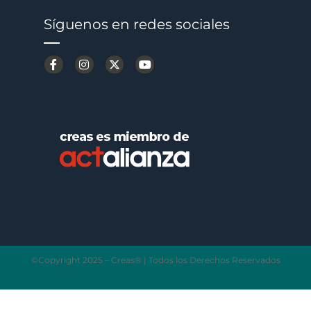
Síguenos en redes sociales
©Copyright 2025 – Creas® | Todos los Derechos Reservados