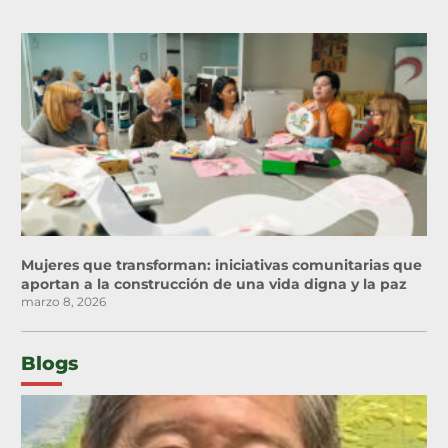
Mujeres que transforman: iniciativas comunitarias que
aportan a la construcción de una vida digna y la paz
marzo 8, 2026
Blogs