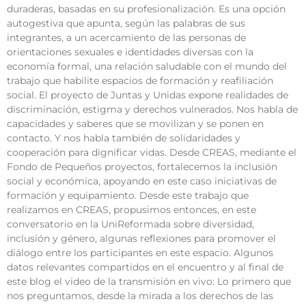
duraderas, basadas en su profesionalización. Es una opción
autogestiva que apunta, según las palabras de sus
integrantes, a un acercamiento de las personas de
orientaciones sexuales e identidades diversas con la
economía formal, una relación saludable con el mundo del
trabajo que habilite espacios de formación y reafiliación
social. El proyecto de Juntas y Unidas expone realidades de
discriminación, estigma y derechos vulnerados. Nos habla de
capacidades y saberes que se movilizan y se ponen en
contacto. Y nos habla también de solidaridades y
cooperación para dignificar vidas. Desde CREAS, mediante el
Fondo de Pequeños proyectos, fortalecemos la inclusión
social y económica, apoyando en este caso iniciativas de
formación y equipamiento. Desde este trabajo que
realizamos en CREAS, propusimos entonces, en este
conversatorio en la UniReformada sobre diversidad,
inclusión y género, algunas reflexiones para promover el
diálogo entre los participantes en este espacio. Algunos
datos relevantes compartidos en el encuentro y al final de
este blog el video de la transmisión en vivo: Lo primero que
nos preguntamos, desde la mirada a los derechos de las