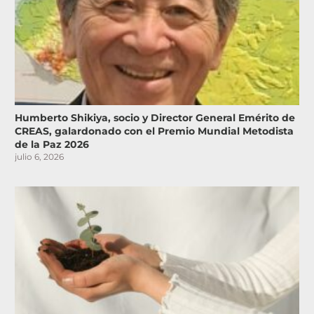
Humberto Shikiya, socio y Director General Emérito de
CREAS, galardonado con el Premio Mundial Metodista
de la Paz 2026
julio 6, 2026