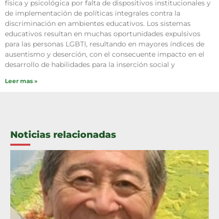
física y psicológica por falta de dispositivos institucionales y
de implementación de políticas integrales contra la
discriminación en ambientes educativos. Los sistemas
educativos resultan en muchas oportunidades expulsivos
para las personas LGBTI, resultando en mayores índices de
ausentismo y deserción, con el consecuente impacto en el
desarrollo de habilidades para la inserción social y
Leer mas »
Noticias relacionadas