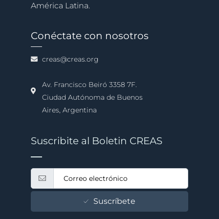
América Latina.
Conéctate con nosotros
creas@creas.org
Av. Francisco Beiró 3358 7F.
Ciudad Autónoma de Buenos
Aires, Argentina
Suscribite al Boletin CREAS
Suscríbete