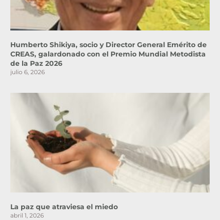
Humberto Shikiya, socio y Director General Emérito de
CREAS, galardonado con el Premio Mundial Metodista
de la Paz 2026
julio 6, 2026
La paz que atraviesa el miedo
abril 1, 2026