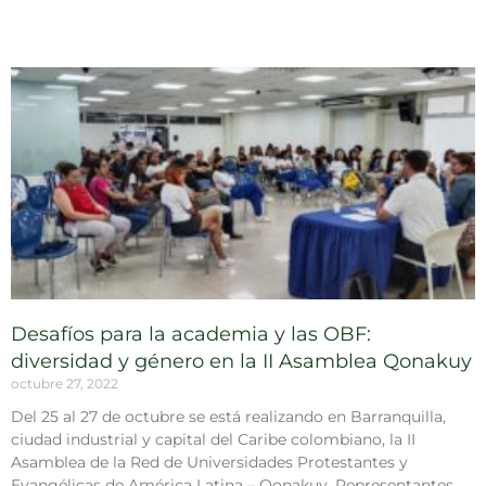
Desafíos para la academia y las OBF:
diversidad y género en la II Asamblea Qonakuy
octubre 27, 2022
Del 25 al 27 de octubre se está realizando en Barranquilla,
ciudad industrial y capital del Caribe colombiano, la II
Asamblea de la Red de Universidades Protestantes y
Evangélicas de América Latina – Qonakuy. Representantes