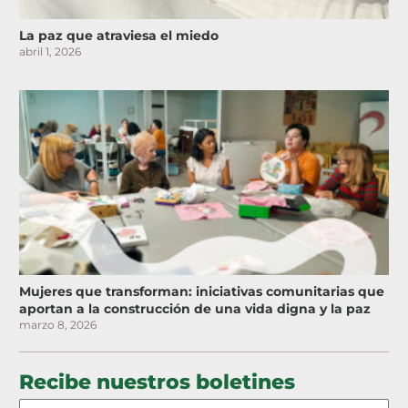
La paz que atraviesa el miedo
abril 1, 2026
Mujeres que transforman: iniciativas comunitarias que
aportan a la construcción de una vida digna y la paz
marzo 8, 2026
Recibe nuestros boletines