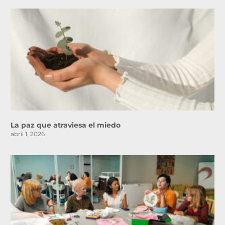
La paz que atraviesa el miedo
abril 1, 2026