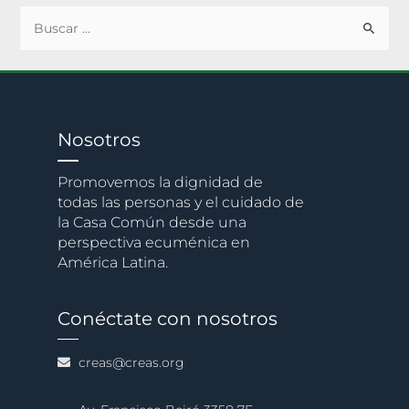
Nosotros
Promovemos la dignidad de
todas las personas y el cuidado de
la Casa Común desde una
perspectiva ecuménica en
América Latina.
Conéctate con nosotros
creas@creas.org