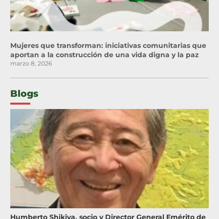
Mujeres que transforman: iniciativas comunitarias que
aportan a la construcción de una vida digna y la paz
marzo 8, 2026
Blogs
Humberto Shikiya, socio y Director General Emérito de