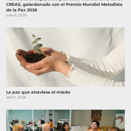
CREAS, galardonado con el Premio Mundial Metodista
de la Paz 2026
julio 6, 2026
La paz que atraviesa el miedo
abril 1, 2026