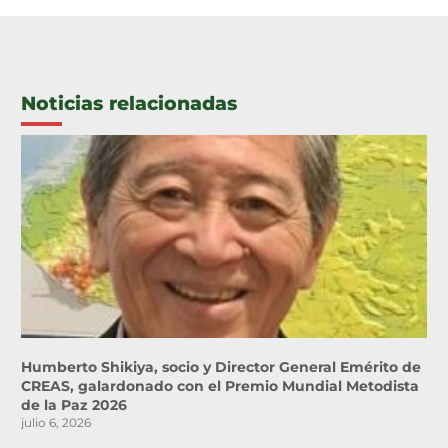
Noticias relacionadas
Humberto Shikiya, socio y Director General Emérito de
CREAS, galardonado con el Premio Mundial Metodista
de la Paz 2026
julio 6, 2026