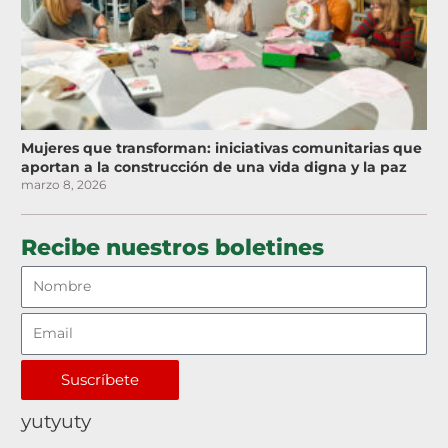
Mujeres que transforman: iniciativas comunitarias que
aportan a la construcción de una vida digna y la paz
marzo 8, 2026
Recibe nuestros boletines
Suscríbete
yutyuty