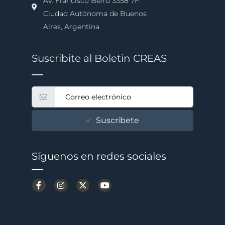
Av. Francisco Beiró 3358 7F.
Ciudad Autónoma de Buenos
Aires, Argentina
Suscribite al Boletin CREAS
Suscríbete
Síguenos en redes sociales