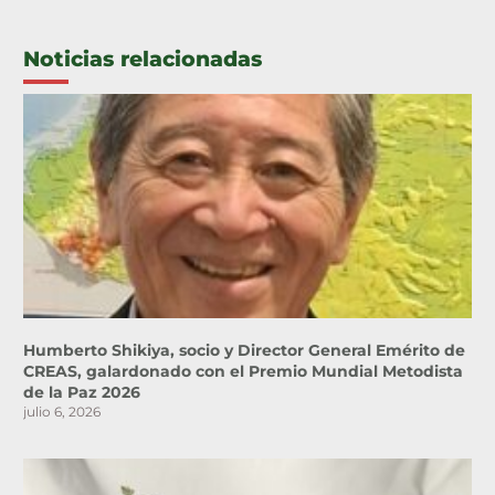
Noticias relacionadas
Humberto Shikiya, socio y Director General Emérito de
CREAS, galardonado con el Premio Mundial Metodista
de la Paz 2026
julio 6, 2026