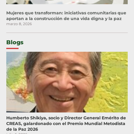
Mujeres que transforman: iniciativas comunitarias que
aportan a la construcción de una vida digna y la paz
marzo 8, 2026
Blogs
Humberto Shikiya, socio y Director General Emérito de
CREAS, galardonado con el Premio Mundial Metodista
de la Paz 2026