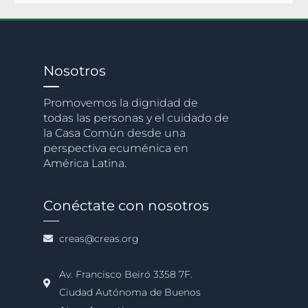
Nosotros
Promovemos la dignidad de
todas las personas y el cuidado de
la Casa Común desde una
perspectiva ecuménica en
América Latina.
Conéctate con nosotros
creas@creas.org
Av. Francisco Beiró 3358 7F.
Ciudad Autónoma de Buenos