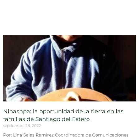
Ninashpa: la oportunidad de la tierra en las
familias de Santiago del Estero
septiembre 28, 2022
Por: Lina Salas Ramírez Coordinadora de Comunicaciones