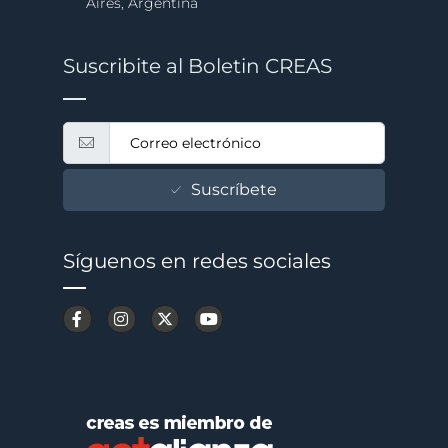
Aires, Argentina
Suscribite al Boletin CREAS
Suscríbete
Síguenos en redes sociales