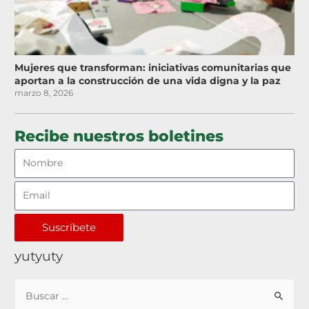
Mujeres que transforman: iniciativas comunitarias que
aportan a la construcción de una vida digna y la paz
marzo 8, 2026
Recibe nuestros boletines
Suscríbete
yutyuty