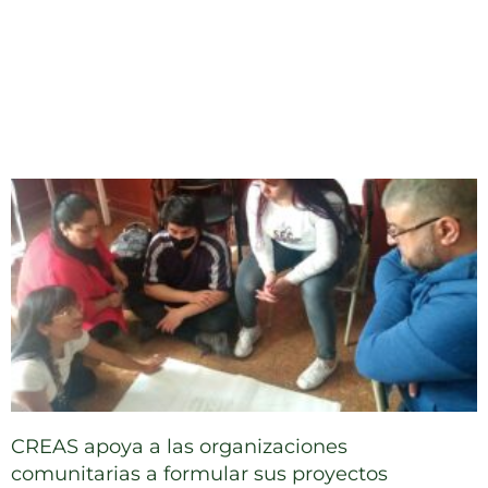
CREAS apoya a las organizaciones
comunitarias a formular sus proyectos