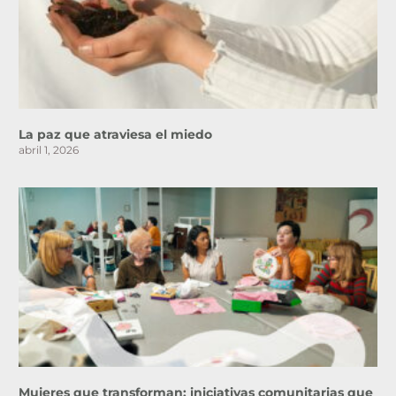
La paz que atraviesa el miedo
abril 1, 2026
Mujeres que transforman: iniciativas comunitarias que