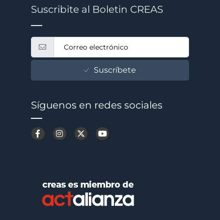
Suscribite al Boletin CREAS
Suscríbete
Síguenos en redes sociales