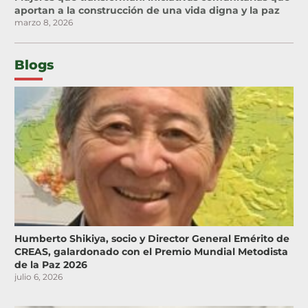
aportan a la construcción de una vida digna y la paz
marzo 8, 2026
Blogs
Humberto Shikiya, socio y Director General Emérito de
CREAS, galardonado con el Premio Mundial Metodista
de la Paz 2026
julio 6, 2026