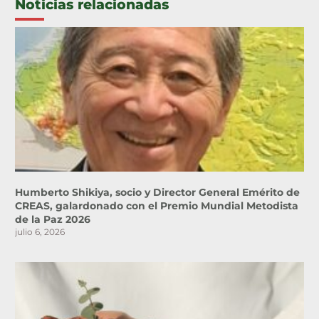
Noticias relacionadas
Humberto Shikiya, socio y Director General Emérito de
CREAS, galardonado con el Premio Mundial Metodista
de la Paz 2026
julio 6, 2026