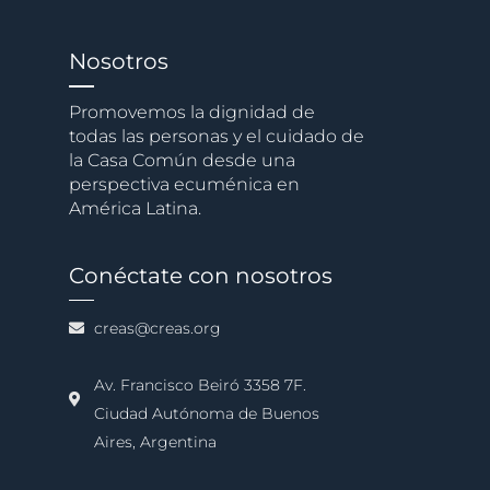
Nosotros
Promovemos la dignidad de
todas las personas y el cuidado de
la Casa Común desde una
perspectiva ecuménica en
América Latina.
Conéctate con nosotros
creas@creas.org
Av. Francisco Beiró 3358 7F.
Ciudad Autónoma de Buenos
Aires, Argentina