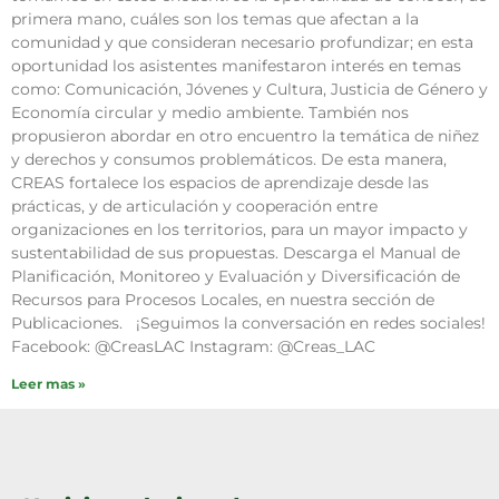
primera mano, cuáles son los temas que afectan a la
comunidad y que consideran necesario profundizar; en esta
oportunidad los asistentes manifestaron interés en temas
como: Comunicación, Jóvenes y Cultura, Justicia de Género y
Economía circular y medio ambiente. También nos
propusieron abordar en otro encuentro la temática de niñez
y derechos y consumos problemáticos. De esta manera,
CREAS fortalece los espacios de aprendizaje desde las
prácticas, y de articulación y cooperación entre
organizaciones en los territorios, para un mayor impacto y
sustentabilidad de sus propuestas. Descarga el Manual de
Planificación, Monitoreo y Evaluación y Diversificación de
Recursos para Procesos Locales, en nuestra sección de
Publicaciones. ¡Seguimos la conversación en redes sociales!
Facebook: @CreasLAC Instagram: @Creas_LAC
Leer mas »