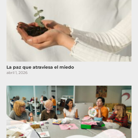
La paz que atraviesa el miedo
abril 1, 2026