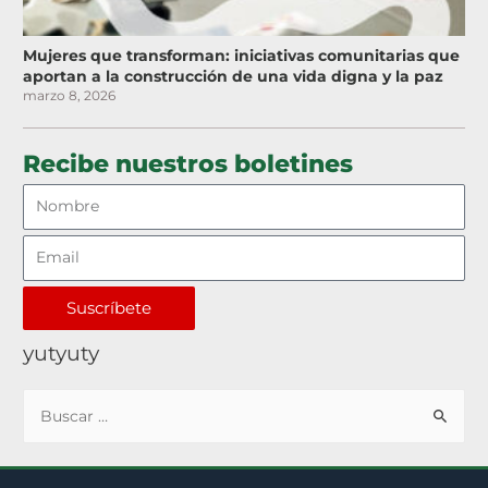
Mujeres que transforman: iniciativas comunitarias que
aportan a la construcción de una vida digna y la paz
marzo 8, 2026
Recibe nuestros boletines
Suscríbete
yutyuty