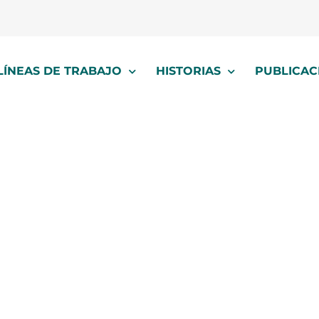
LÍNEAS DE TRABAJO
HISTORIAS
PUBLICAC
estadísticas