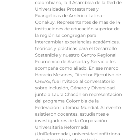
colombiano, la II Asamblea de la Red de
Universidades Protestantes y
Evangélicas de América Latina –
Qonakuy. Representantes de más de 14
instituciones de educación superior de
la región se congregan para
intercambiar experiencias académicas,
teóricas y prácticas para el Desarrollo
Sostenible y nuestro Centro Regional
Ecuménico de Asesoría y Servicio les
acompaña como aliado. En ese marco
Horacio Mesones, Director Ejecutivo de
CREAS, fue invitado al conversatorio
sobre Inclusión, Género y Diversidad,
junto a Laura Chacón en representación
del programa Colombia de la
Federación Luterana Mundial. Al evento
asistieron docentes, estudiantes e
investigadores de la Corporación
Universitaria Reformada
(UniReformada), universidad anfitriona