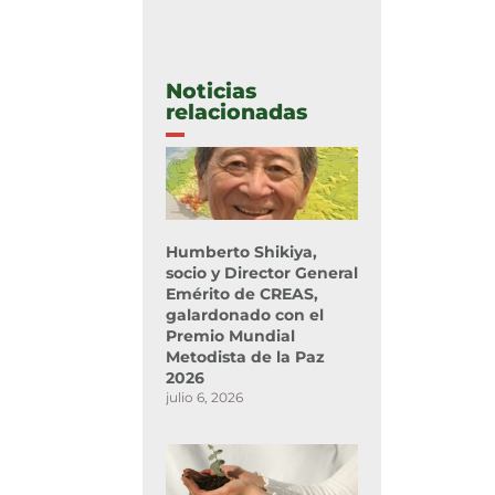
Noticias
relacionadas
Humberto Shikiya,
socio y Director General
Emérito de CREAS,
galardonado con el
Premio Mundial
Metodista de la Paz
2026
julio 6, 2026