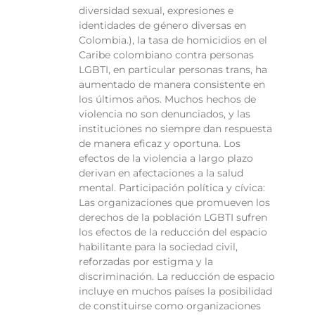
diversidad sexual, expresiones e
identidades de género diversas en
Colombia.), la tasa de homicidios en el
Caribe colombiano contra personas
LGBTI, en particular personas trans, ha
aumentado de manera consistente en
los últimos años. Muchos hechos de
violencia no son denunciados, y las
instituciones no siempre dan respuesta
de manera eficaz y oportuna. Los
efectos de la violencia a largo plazo
derivan en afectaciones a la salud
mental. Participación política y cívica:
Las organizaciones que promueven los
derechos de la población LGBTI sufren
los efectos de la reducción del espacio
habilitante para la sociedad civil,
reforzadas por estigma y la
discriminación. La reducción de espacio
incluye en muchos países la posibilidad
de constituirse como organizaciones