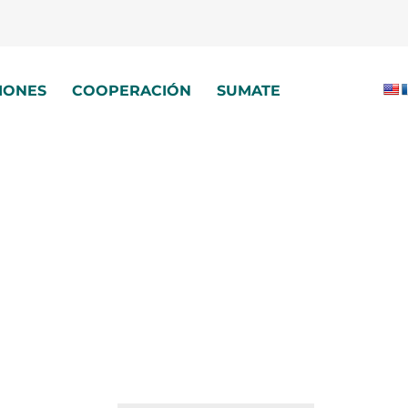
IONES
COOPERACIÓN
SUMATE