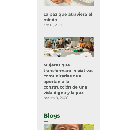
La paz que atraviesa el
miedo
abril 1, 2026
Mujeres que
transforman: iniciativas
comunitarias que
aportan a la
construcción de una
vida digna y la paz
marzo 8, 2026
Blogs