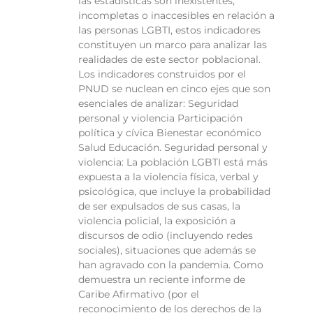
las estadísticas son inexistentes,
incompletas o inaccesibles en relación a
las personas LGBTI, estos indicadores
constituyen un marco para analizar las
realidades de este sector poblacional.
Los indicadores construidos por el
PNUD se nuclean en cinco ejes que son
esenciales de analizar: Seguridad
personal y violencia Participación
política y cívica Bienestar económico
Salud Educación. Seguridad personal y
violencia: La población LGBTI está más
expuesta a la violencia física, verbal y
psicológica, que incluye la probabilidad
de ser expulsados de sus casas, la
violencia policial, la exposición a
discursos de odio (incluyendo redes
sociales), situaciones que además se
han agravado con la pandemia. Como
demuestra un reciente informe de
Caribe Afirmativo (por el
reconocimiento de los derechos de la