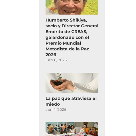
Humberto Shikiya,
socio y Director General
Emérito de CREAS,
galardonado con el
Premio Mundial
Metodista de la Paz
2026
julio 6, 2026
La paz que atraviesa el
miedo
abril 1, 2026