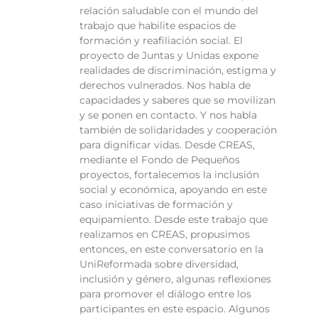
relación saludable con el mundo del
trabajo que habilite espacios de
formación y reafiliación social. El
proyecto de Juntas y Unidas expone
realidades de discriminación, estigma y
derechos vulnerados. Nos habla de
capacidades y saberes que se movilizan
y se ponen en contacto. Y nos habla
también de solidaridades y cooperación
para dignificar vidas. Desde CREAS,
mediante el Fondo de Pequeños
proyectos, fortalecemos la inclusión
social y económica, apoyando en este
caso iniciativas de formación y
equipamiento. Desde este trabajo que
realizamos en CREAS, propusimos
entonces, en este conversatorio en la
UniReformada sobre diversidad,
inclusión y género, algunas reflexiones
para promover el diálogo entre los
participantes en este espacio. Algunos