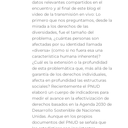
datos relevantes compartidos en el
encuentro y al final de este blog el
video de la transmisión en vivo: Lo
primero que nos preguntamos, desde la
mirada a los derechos de las
diversidades, fue el tamaño del
problema, ¿cuántas personas son
afectadas por su identidad llamada
«diversa» (como si no fuera esa una
característica humana inherente)?
¿Cuál es la extensión o la profundidad
de esta problemática que, más allá de la
garantía de los derechos individuales,
afecta en profundidad las estructuras
sociales? Recientemente el PNUD
elaboró un cuerpo de indicadores para
medir el avance en la efectivización de
derechos basados en la Agenda 2030 de
Desarrollo Sostenible de Naciones
Unidas. Aunque en los propios
documentos del PNUD se señala que