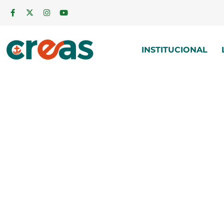
INSTITUCIONAL