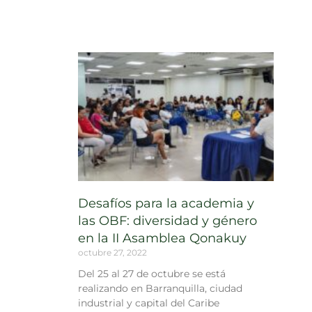
Desafíos para la academia y
las OBF: diversidad y género
en la II Asamblea Qonakuy
octubre 27, 2022
Del 25 al 27 de octubre se está
realizando en Barranquilla, ciudad
industrial y capital del Caribe