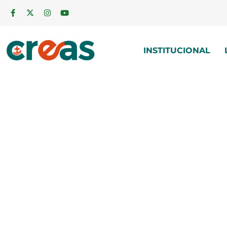
INSTITUCIONAL