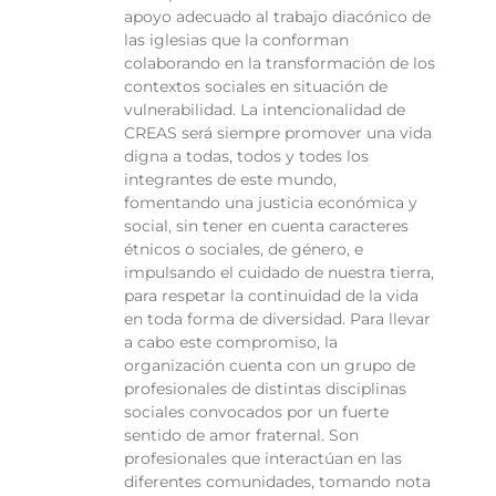
apoyo adecuado al trabajo diacónico de
las iglesias que la conforman
colaborando en la transformación de los
contextos sociales en situación de
vulnerabilidad. La intencionalidad de
CREAS será siempre promover una vida
digna a todas, todos y todes los
integrantes de este mundo,
fomentando una justicia económica y
social, sin tener en cuenta caracteres
étnicos o sociales, de género, e
impulsando el cuidado de nuestra tierra,
para respetar la continuidad de la vida
en toda forma de diversidad. Para llevar
a cabo este compromiso, la
organización cuenta con un grupo de
profesionales de distintas disciplinas
sociales convocados por un fuerte
sentido de amor fraternal. Son
profesionales que interactúan en las
diferentes comunidades, tomando nota