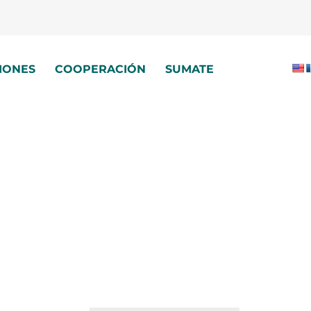
IONES
COOPERACIÓN
SUMATE