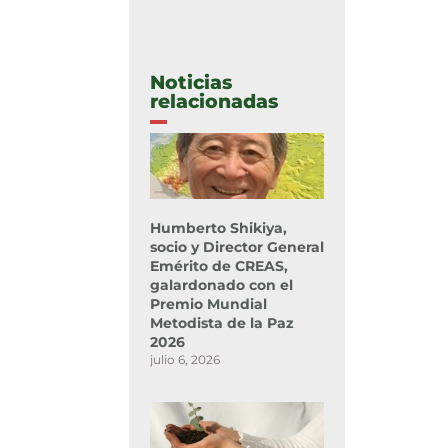
Noticias
relacionadas
Humberto Shikiya,
socio y Director General
Emérito de CREAS,
galardonado con el
Premio Mundial
Metodista de la Paz
2026
julio 6, 2026