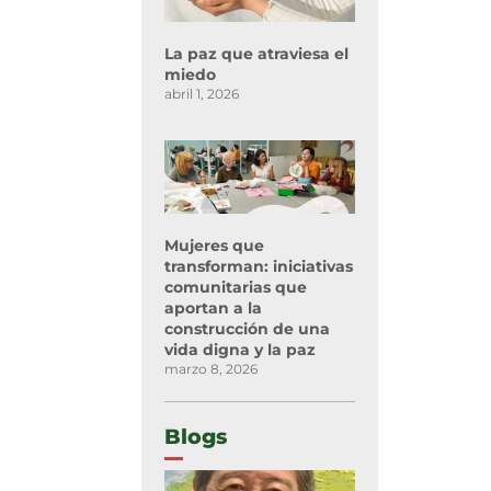
La paz que atraviesa el
miedo
abril 1, 2026
Mujeres que
transforman: iniciativas
comunitarias que
aportan a la
construcción de una
vida digna y la paz
marzo 8, 2026
Blogs