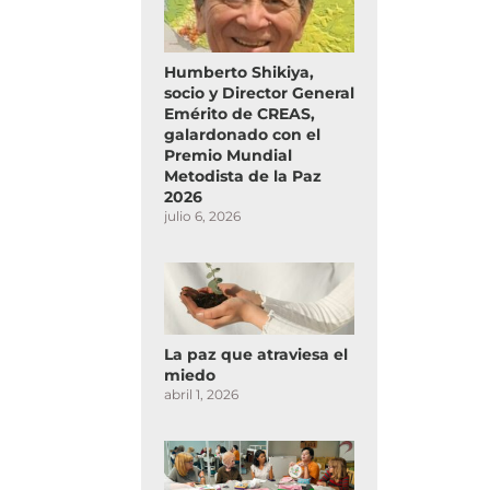
Humberto Shikiya,
socio y Director General
Emérito de CREAS,
galardonado con el
Premio Mundial
Metodista de la Paz
2026
julio 6, 2026
La paz que atraviesa el
miedo
abril 1, 2026