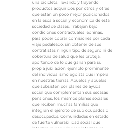
una bicicleta, llevando y trayendo
productos adquiridos por otros y otras
que están un poco mejor posicionados
en la escala social y económica de esta
sociedad de clases. Trabajan bajo
condiciones contractuales leoninas,
para poder cobrar comisiones por cada
viaje pedaleado, sin obtener de sus
contratistas ningún tipo de seguro ni de
cobertura de salud que les proteja,
aportando de lo que ganan para su
propia jubilación, ejemplo prominente
del individualismo egoísta que impera
en nuestras tierras. Abuelos y abuelas
que subsisten por planes de ayuda
social que complementan sus escasas
pensiones, los mismos planes sociales
que reciben muchas familias que
integran el ejército de sub ocupados o
desocupados. Comunidades en estado
de fuerte vulnerabilidad social que