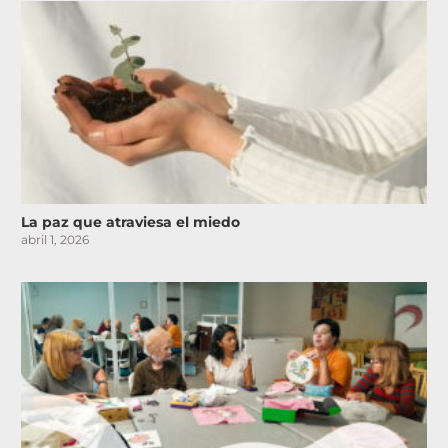
La paz que atraviesa el miedo
abril 1, 2026