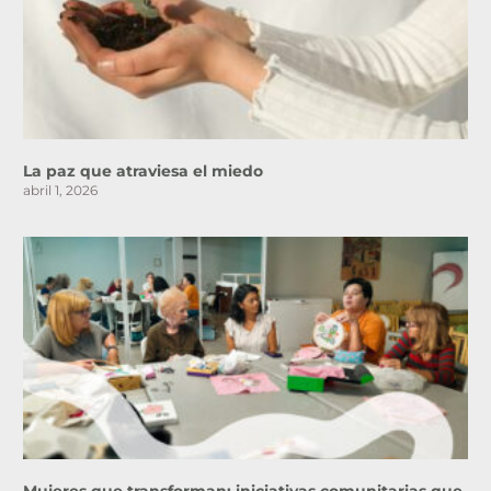
La paz que atraviesa el miedo
abril 1, 2026