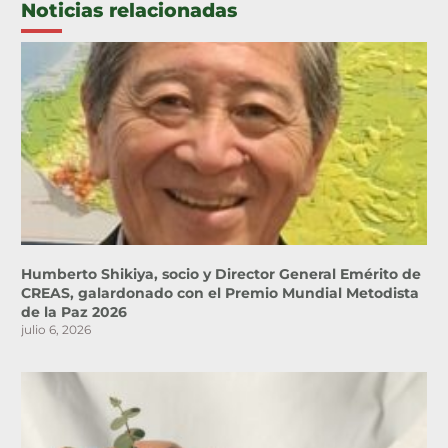
Noticias relacionadas
Humberto Shikiya, socio y Director General Emérito de
CREAS, galardonado con el Premio Mundial Metodista
de la Paz 2026
julio 6, 2026