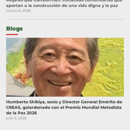
Mujeres que transforman: iniciativas comunitarias que
aportan a la construcción de una vida digna y la paz
marzo 8, 2026
Blogs
Humberto Shikiya, socio y Director General Emérito de
CREAS, galardonado con el Premio Mundial Metodista
de la Paz 2026
julio 6, 2026