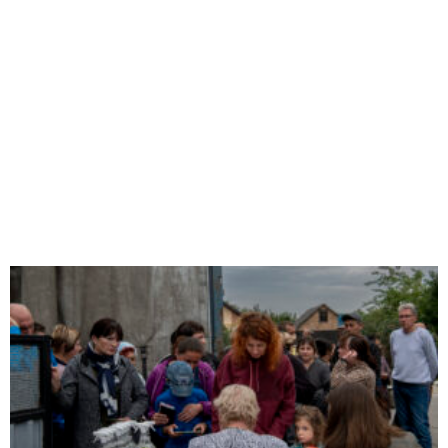
Humanitaria