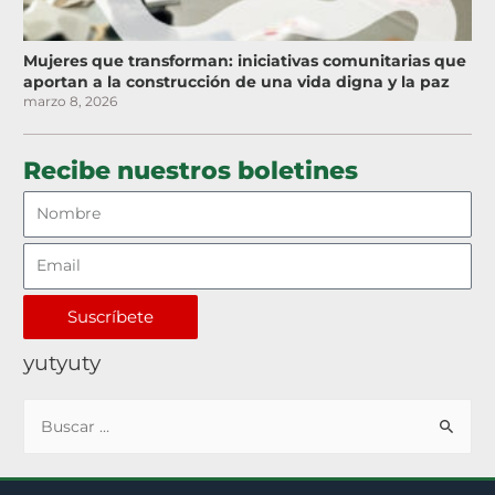
Mujeres que transforman: iniciativas comunitarias que
aportan a la construcción de una vida digna y la paz
marzo 8, 2026
Recibe nuestros boletines
Suscríbete
yutyuty