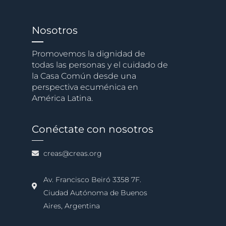
Nosotros
Promovemos la dignidad de
todas las personas y el cuidado de
la Casa Común desde una
perspectiva ecuménica en
América Latina.
Conéctate con nosotros
creas@creas.org
Av. Francisco Beiró 3358 7F.
Ciudad Autónoma de Buenos
Aires, Argentina