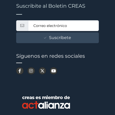
Suscribite al Boletin CREAS
Suscríbete
Síguenos en redes sociales