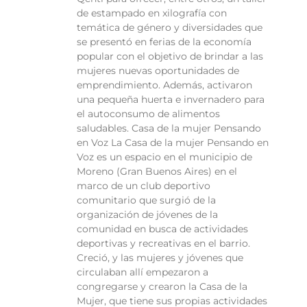
de estampado en xilografía con
temática de género y diversidades que
se presentó en ferias de la economía
popular con el objetivo de brindar a las
mujeres nuevas oportunidades de
emprendimiento. Además, activaron
una pequeña huerta e invernadero para
el autoconsumo de alimentos
saludables. Casa de la mujer Pensando
en Voz La Casa de la mujer Pensando en
Voz es un espacio en el municipio de
Moreno (Gran Buenos Aires) en el
marco de un club deportivo
comunitario que surgió de la
organización de jóvenes de la
comunidad en busca de actividades
deportivas y recreativas en el barrio.
Creció, y las mujeres y jóvenes que
circulaban allí empezaron a
congregarse y crearon la Casa de la
Mujer, que tiene sus propias actividades