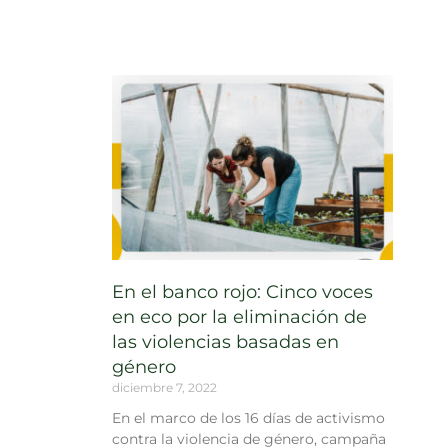
En el banco rojo: Cinco voces
en eco por la eliminación de
las violencias basadas en
género
diciembre 7, 2022
En el marco de los 16 días de activismo
contra la violencia de género, campaña