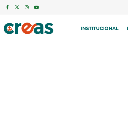
INSTITUCIONAL