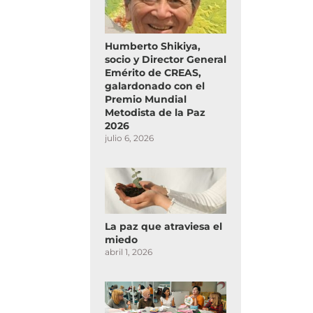
Humberto Shikiya,
socio y Director General
Emérito de CREAS,
galardonado con el
Premio Mundial
Metodista de la Paz
2026
julio 6, 2026
La paz que atraviesa el
miedo
abril 1, 2026