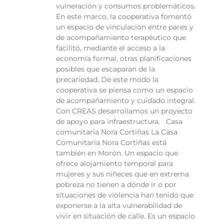
vulneración y consumos problemáticos.
En este marco, la cooperativa fomentó
un espacio de vinculación entre pares y
de acompañamiento terapéutico que
facilitó, mediante el acceso a la
economía formal, otras planificaciones
posibles que escaparan de la
precariedad. De este modo la
cooperativa se piensa como un espacio
de acompañamiento y cuidado integral.
Con CREAS desarrollamos un proyecto
de apoyo para infraestructura. Casa
comunitaria Nora Cortiñas La Casa
Comunitaria Nora Cortiñas está
también en Morón. Un espacio que
ofrece alojamiento temporal para
mujeres y sus niñeces que en extrema
pobreza no tienen a dónde ir o por
situaciones de violencia han tenido que
exponerse a la alta vulnerabilidad de
vivir en situación de calle. Es un espacio