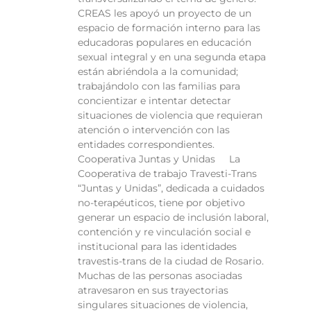
CREAS les apoyó un proyecto de un
espacio de formación interno para las
educadoras populares en educación
sexual integral y en una segunda etapa
están abriéndola a la comunidad;
trabajándolo con las familias para
concientizar e intentar detectar
situaciones de violencia que requieran
atención o intervención con las
entidades correspondientes.
Cooperativa Juntas y Unidas La
Cooperativa de trabajo Travesti-Trans
“Juntas y Unidas”, dedicada a cuidados
no-terapéuticos, tiene por objetivo
generar un espacio de inclusión laboral,
contención y re vinculación social e
institucional para las identidades
travestis-trans de la ciudad de Rosario.
Muchas de las personas asociadas
atravesaron en sus trayectorias
singulares situaciones de violencia,