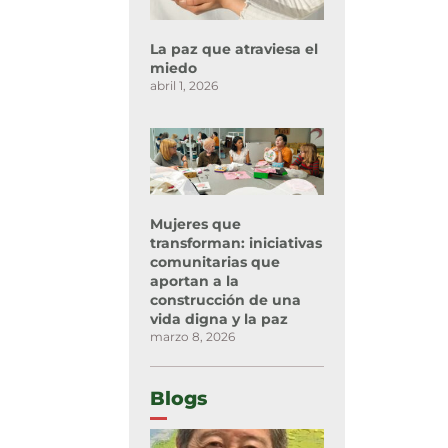
La paz que atraviesa el
miedo
abril 1, 2026
Mujeres que
transforman: iniciativas
comunitarias que
aportan a la
construcción de una
vida digna y la paz
marzo 8, 2026
Blogs