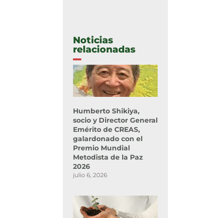
Noticias
relacionadas
Humberto Shikiya,
socio y Director General
Emérito de CREAS,
galardonado con el
Premio Mundial
Metodista de la Paz
2026
julio 6, 2026