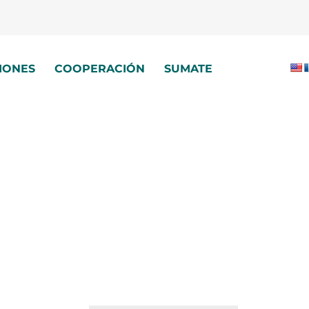
IONES
COOPERACIÓN
SUMATE