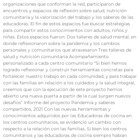
organizaciones que conforman la red, participaron de
encuentros y espacios de reflexión sobre salud, nutrición
comunitaria y la valorización del trabajo y los saberes de las
educadoras. El fin de estos espacios fue buscar estrategias
para compartir estos conocimientos con adultos, niños y
niñas. Estos espacios fueron: Dos talleres de salud mental, en
donde reflexionaron sobre la pandemia y los cambios
personales y comunitarios que atravesaron Tres talleres de
salud y nutrición comunitaria Acompañamiento
personalizado a cada centro comunitario “Si bien hemos
logrado reflexionar y construir herramientas concretas para
fortalecer nuestro trabajo en cada comunidad, y para trabajar
con las familias en relación a los cuidados y la salud integral,
creemos que con la ejecución de este proyecto hemos
abierto una nueva puerta a partir de la cual surgen nuevos
desafíos” Informe del proyecto Pandemia y saberes
compartidos, 2021 Con las nuevas herramientas y
conocimientos adquiridos por las Educadoras de cocina en
los centros comunitarios, se evidenció un cambio con
respecto a la relación con las familias. Si bien los centros
comunitarios y las educadoras de cocina siempre habían