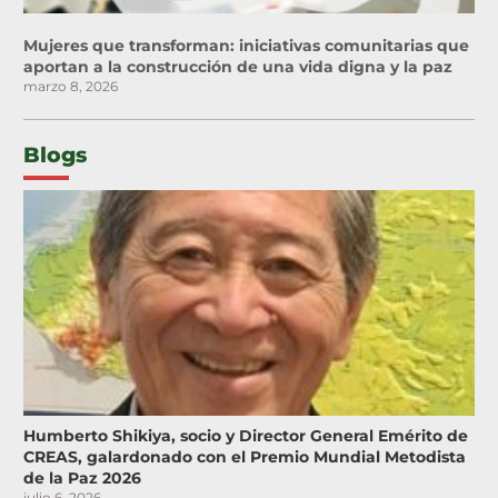
Mujeres que transforman: iniciativas comunitarias que
aportan a la construcción de una vida digna y la paz
marzo 8, 2026
Blogs
Humberto Shikiya, socio y Director General Emérito de
CREAS, galardonado con el Premio Mundial Metodista
de la Paz 2026
julio 6, 2026