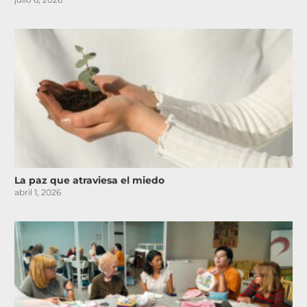
La paz que atraviesa el miedo
abril 1, 2026