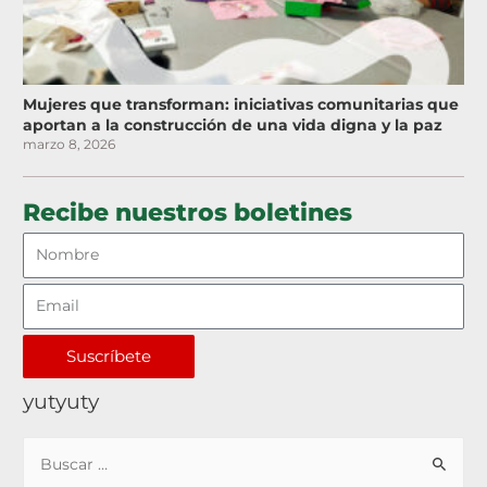
Mujeres que transforman: iniciativas comunitarias que
aportan a la construcción de una vida digna y la paz
marzo 8, 2026
Recibe nuestros boletines
Suscríbete
yutyuty