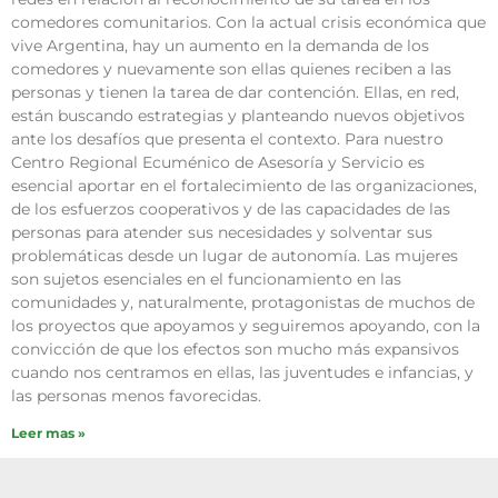
comedores comunitarios. Con la actual crisis económica que
vive Argentina, hay un aumento en la demanda de los
comedores y nuevamente son ellas quienes reciben a las
personas y tienen la tarea de dar contención. Ellas, en red,
están buscando estrategias y planteando nuevos objetivos
ante los desafíos que presenta el contexto. Para nuestro
Centro Regional Ecuménico de Asesoría y Servicio es
esencial aportar en el fortalecimiento de las organizaciones,
de los esfuerzos cooperativos y de las capacidades de las
personas para atender sus necesidades y solventar sus
problemáticas desde un lugar de autonomía. Las mujeres
son sujetos esenciales en el funcionamiento en las
comunidades y, naturalmente, protagonistas de muchos de
los proyectos que apoyamos y seguiremos apoyando, con la
convicción de que los efectos son mucho más expansivos
cuando nos centramos en ellas, las juventudes e infancias, y
las personas menos favorecidas.
Leer mas »