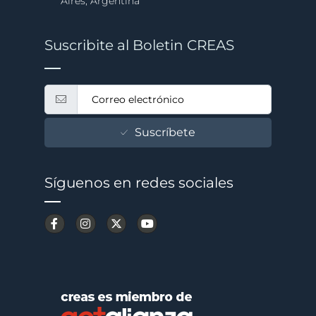
Aires, Argentina
Suscribite al Boletin CREAS
Suscríbete
Síguenos en redes sociales