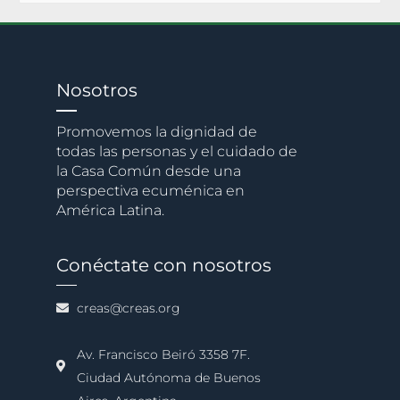
Nosotros
Promovemos la dignidad de
todas las personas y el cuidado de
la Casa Común desde una
perspectiva ecuménica en
América Latina.
Conéctate con nosotros
creas@creas.org
Av. Francisco Beiró 3358 7F.
Ciudad Autónoma de Buenos