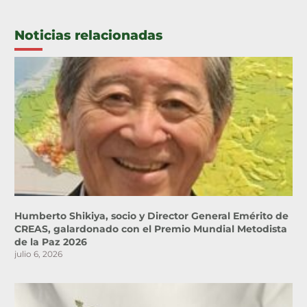
Noticias relacionadas
Humberto Shikiya, socio y Director General Emérito de
CREAS, galardonado con el Premio Mundial Metodista
de la Paz 2026
julio 6, 2026