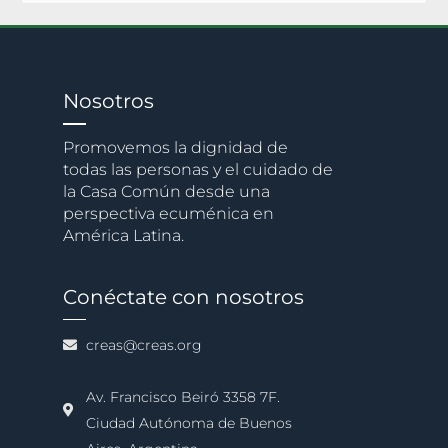
Nosotros
Promovemos la dignidad de
todas las personas y el cuidado de
la Casa Común desde una
perspectiva ecuménica en
América Latina.
Conéctate con nosotros
creas@creas.org
Av. Francisco Beiró 3358 7F.
Ciudad Autónoma de Buenos