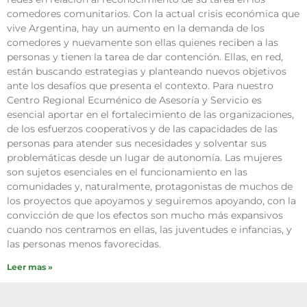
comedores comunitarios. Con la actual crisis económica que
vive Argentina, hay un aumento en la demanda de los
comedores y nuevamente son ellas quienes reciben a las
personas y tienen la tarea de dar contención. Ellas, en red,
están buscando estrategias y planteando nuevos objetivos
ante los desafíos que presenta el contexto. Para nuestro
Centro Regional Ecuménico de Asesoría y Servicio es
esencial aportar en el fortalecimiento de las organizaciones,
de los esfuerzos cooperativos y de las capacidades de las
personas para atender sus necesidades y solventar sus
problemáticas desde un lugar de autonomía. Las mujeres
son sujetos esenciales en el funcionamiento en las
comunidades y, naturalmente, protagonistas de muchos de
los proyectos que apoyamos y seguiremos apoyando, con la
convicción de que los efectos son mucho más expansivos
cuando nos centramos en ellas, las juventudes e infancias, y
las personas menos favorecidas.
Leer mas »