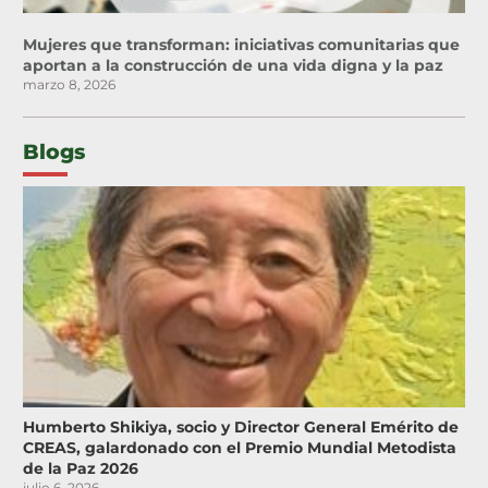
Mujeres que transforman: iniciativas comunitarias que
aportan a la construcción de una vida digna y la paz
marzo 8, 2026
Blogs
Humberto Shikiya, socio y Director General Emérito de
CREAS, galardonado con el Premio Mundial Metodista
de la Paz 2026
julio 6, 2026