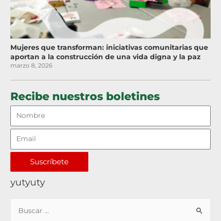
Mujeres que transforman: iniciativas comunitarias que
aportan a la construcción de una vida digna y la paz
marzo 8, 2026
Recibe nuestros boletines
Suscríbete
yutyuty