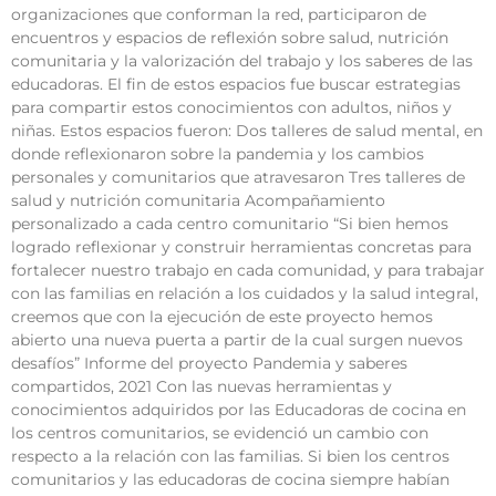
organizaciones que conforman la red, participaron de
encuentros y espacios de reflexión sobre salud, nutrición
comunitaria y la valorización del trabajo y los saberes de las
educadoras. El fin de estos espacios fue buscar estrategias
para compartir estos conocimientos con adultos, niños y
niñas. Estos espacios fueron: Dos talleres de salud mental, en
donde reflexionaron sobre la pandemia y los cambios
personales y comunitarios que atravesaron Tres talleres de
salud y nutrición comunitaria Acompañamiento
personalizado a cada centro comunitario “Si bien hemos
logrado reflexionar y construir herramientas concretas para
fortalecer nuestro trabajo en cada comunidad, y para trabajar
con las familias en relación a los cuidados y la salud integral,
creemos que con la ejecución de este proyecto hemos
abierto una nueva puerta a partir de la cual surgen nuevos
desafíos” Informe del proyecto Pandemia y saberes
compartidos, 2021 Con las nuevas herramientas y
conocimientos adquiridos por las Educadoras de cocina en
los centros comunitarios, se evidenció un cambio con
respecto a la relación con las familias. Si bien los centros
comunitarios y las educadoras de cocina siempre habían