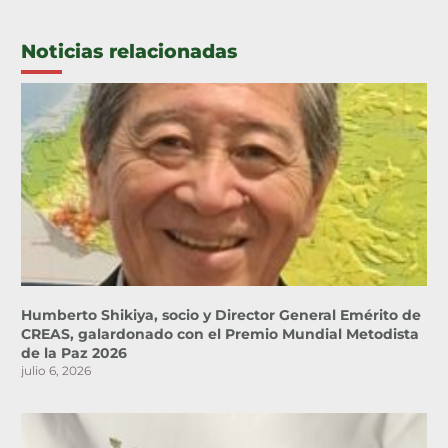
Noticias relacionadas
Humberto Shikiya, socio y Director General Emérito de
CREAS, galardonado con el Premio Mundial Metodista
de la Paz 2026
julio 6, 2026