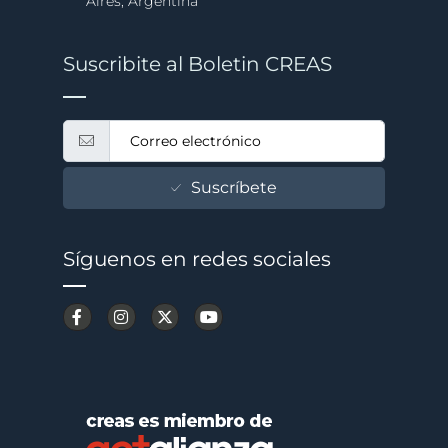
Aires, Argentina
Suscribite al Boletin CREAS
Suscríbete
Síguenos en redes sociales