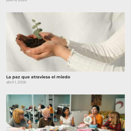
La paz que atraviesa el miedo
abril 1, 2026