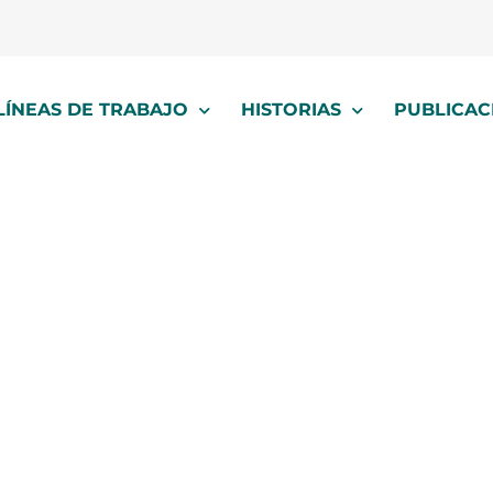
LÍNEAS DE TRABAJO
HISTORIAS
PUBLICAC
circo