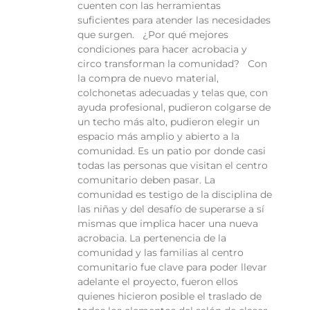
cuenten con las herramientas
suficientes para atender las necesidades
que surgen. ¿Por qué mejores
condiciones para hacer acrobacia y
circo transforman la comunidad? Con
la compra de nuevo material,
colchonetas adecuadas y telas que, con
ayuda profesional, pudieron colgarse de
un techo más alto, pudieron elegir un
espacio más amplio y abierto a la
comunidad. Es un patio por donde casi
todas las personas que visitan el centro
comunitario deben pasar. La
comunidad es testigo de la disciplina de
las niñas y del desafío de superarse a sí
mismas que implica hacer una nueva
acrobacia. La pertenencia de la
comunidad y las familias al centro
comunitario fue clave para poder llevar
adelante el proyecto, fueron ellos
quienes hicieron posible el traslado de