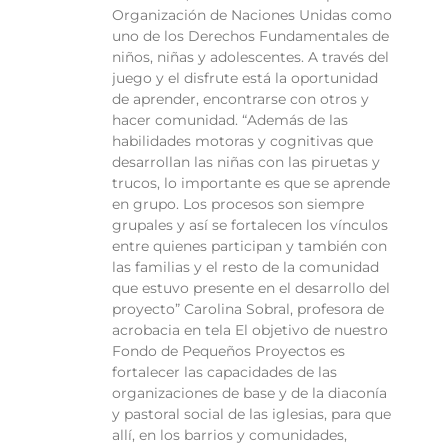
Organización de Naciones Unidas como
uno de los Derechos Fundamentales de
niños, niñas y adolescentes. A través del
juego y el disfrute está la oportunidad
de aprender, encontrarse con otros y
hacer comunidad. “Además de las
habilidades motoras y cognitivas que
desarrollan las niñas con las piruetas y
trucos, lo importante es que se aprende
en grupo. Los procesos son siempre
grupales y así se fortalecen los vínculos
entre quienes participan y también con
las familias y el resto de la comunidad
que estuvo presente en el desarrollo del
proyecto” Carolina Sobral, profesora de
acrobacia en tela El objetivo de nuestro
Fondo de Pequeños Proyectos es
fortalecer las capacidades de las
organizaciones de base y de la diaconía
y pastoral social de las iglesias, para que
allí, en los barrios y comunidades,