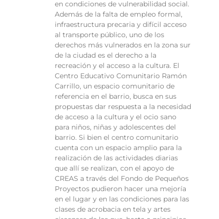
en condiciones de vulnerabilidad social.
Además de la falta de empleo formal,
infraestructura precaria y difícil acceso
al transporte público, uno de los
derechos más vulnerados en la zona sur
de la ciudad es el derecho a la
recreación y el acceso a la cultura. El
Centro Educativo Comunitario Ramón
Carrillo, un espacio comunitario de
referencia en el barrio, busca en sus
propuestas dar respuesta a la necesidad
de acceso a la cultura y el ocio sano
para niños, niñas y adolescentes del
barrio. Si bien el centro comunitario
cuenta con un espacio amplio para la
realización de las actividades diarias
que allí se realizan, con el apoyo de
CREAS a través del Fondo de Pequeños
Proyectos pudieron hacer una mejoría
en el lugar y en las condiciones para las
clases de acrobacia en tela y artes