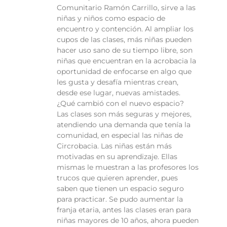
Comunitario Ramón Carrillo, sirve a las
niñas y niños como espacio de
encuentro y contención. Al ampliar los
cupos de las clases, más niñas pueden
hacer uso sano de su tiempo libre, son
niñas que encuentran en la acrobacia la
oportunidad de enfocarse en algo que
les gusta y desafía mientras crean,
desde ese lugar, nuevas amistades.
¿Qué cambió con el nuevo espacio?
Las clases son más seguras y mejores,
atendiendo una demanda que tenía la
comunidad, en especial las niñas de
Circrobacia. Las niñas están más
motivadas en su aprendizaje. Ellas
mismas le muestran a las profesores los
trucos que quieren aprender, pues
saben que tienen un espacio seguro
para practicar. Se pudo aumentar la
franja etaria, antes las clases eran para
niñas mayores de 10 años, ahora pueden