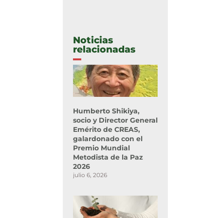
Noticias
relacionadas
Humberto Shikiya,
socio y Director General
Emérito de CREAS,
galardonado con el
Premio Mundial
Metodista de la Paz
2026
julio 6, 2026