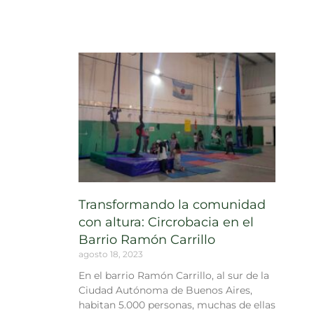
Transformando la comunidad
con altura: Circrobacia en el
Barrio Ramón Carrillo
agosto 18, 2023
En el barrio Ramón Carrillo, al sur de la
Ciudad Autónoma de Buenos Aires,
habitan 5.000 personas, muchas de ellas