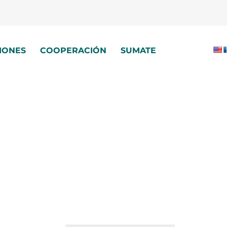
IONES
COOPERACIÓN
SUMATE