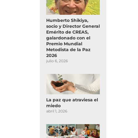
Humberto Shikiya,
socio y Director General
Emérito de CREAS,
galardonado con el
Premio Mundial
Metodista de la Paz
2026
julio 6, 2026
La paz que atraviesa el
miedo
abril 1, 2026