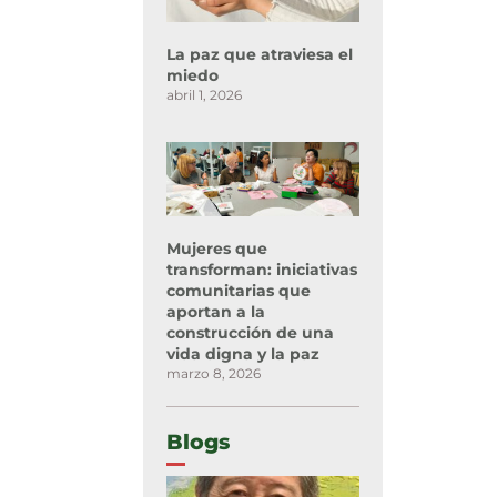
La paz que atraviesa el
miedo
abril 1, 2026
Mujeres que
transforman: iniciativas
comunitarias que
aportan a la
construcción de una
vida digna y la paz
marzo 8, 2026
Blogs