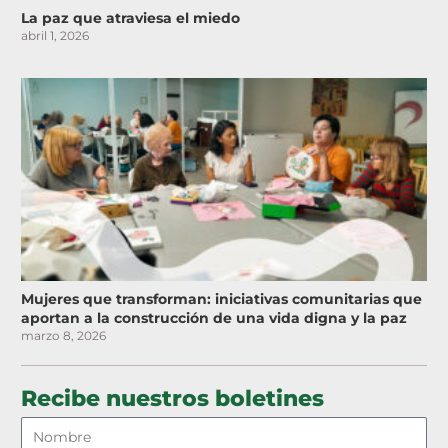
La paz que atraviesa el miedo
abril 1, 2026
Mujeres que transforman: iniciativas comunitarias que
aportan a la construcción de una vida digna y la paz
marzo 8, 2026
Recibe nuestros boletines