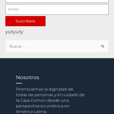
Suscríbete
yutyuty
Nosotros
Promovemos la dignidad de
todas las personas y el cuidado de
la Casa Común desde una
perspectiva ecuménica en
América Latina.