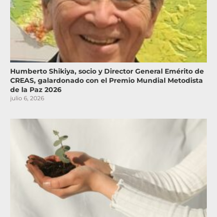
Humberto Shikiya, socio y Director General Emérito de
CREAS, galardonado con el Premio Mundial Metodista
de la Paz 2026
julio 6, 2026