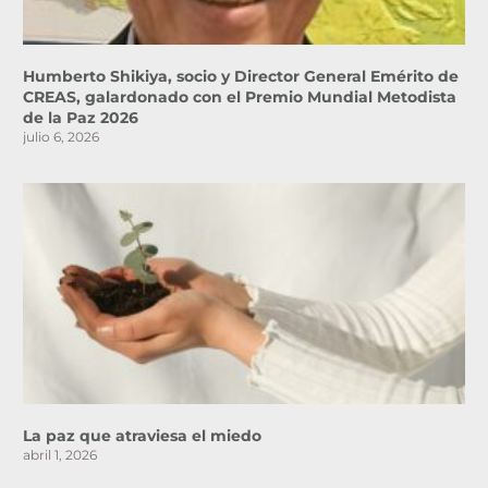
Humberto Shikiya, socio y Director General Emérito de
CREAS, galardonado con el Premio Mundial Metodista
de la Paz 2026
julio 6, 2026
La paz que atraviesa el miedo
abril 1, 2026