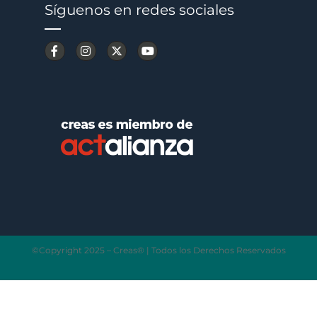
Síguenos en redes sociales
©Copyright 2025 – Creas® | Todos los Derechos Reservados