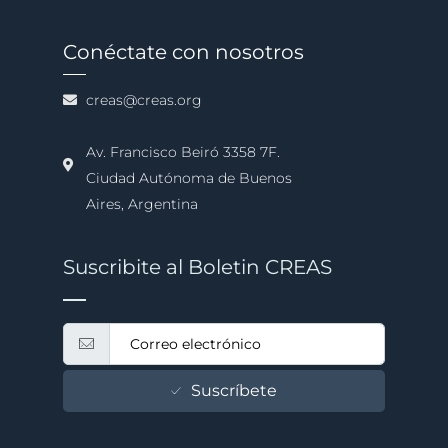
Conéctate con nosotros
creas@creas.org
Av. Francisco Beiró 3358 7F.
Ciudad Autónoma de Buenos
Aires, Argentina
Suscribite al Boletin CREAS
Suscríbete