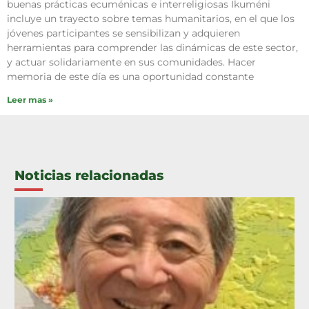
buenas prácticas ecuménicas e interreligiosas Ikuméni
incluye un trayecto sobre temas humanitarios, en el que los
jóvenes participantes se sensibilizan y adquieren
herramientas para comprender las dinámicas de este sector,
y actuar solidariamente en sus comunidades. Hacer
memoria de este día es una oportunidad constante
Leer mas »
Noticias relacionadas