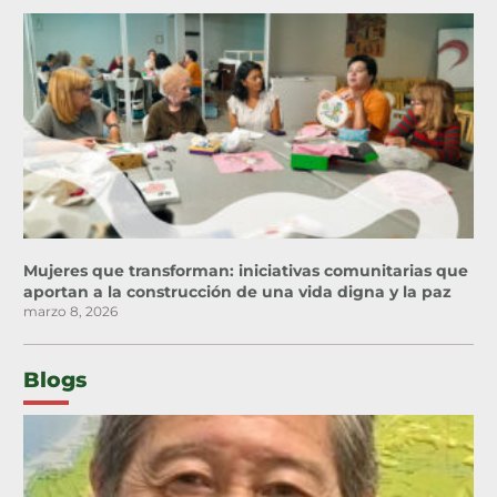
Mujeres que transforman: iniciativas comunitarias que
aportan a la construcción de una vida digna y la paz
marzo 8, 2026
Blogs