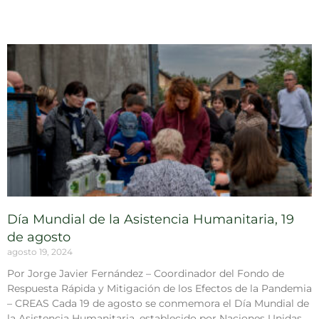
Día Mundial de la Asistencia Humanitaria, 19
de agosto
agosto 19, 2024
Por Jorge Javier Fernández – Coordinador del Fondo de
Respuesta Rápida y Mitigación de los Efectos de la Pandemia
– CREAS Cada 19 de agosto se conmemora el Día Mundial de
la Asistencia Humanitaria, establecido por Naciones Unidas