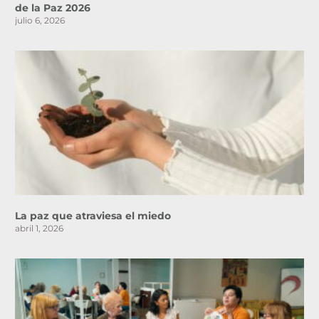
de la Paz 2026
julio 6, 2026
La paz que atraviesa el miedo
abril 1, 2026