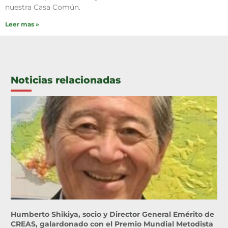
nuestra Casa Común.
Leer mas »
Noticias relacionadas
Humberto Shikiya, socio y Director General Emérito de
CREAS, galardonado con el Premio Mundial Metodista