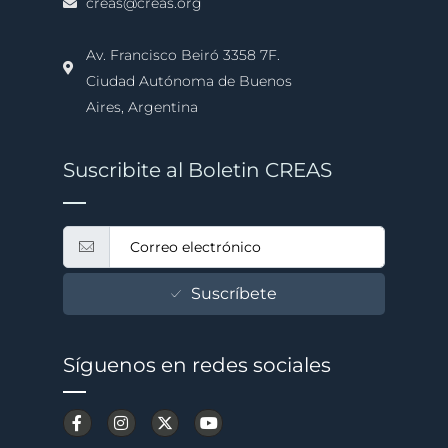
creas@creas.org
Av. Francisco Beiró 3358 7F.
Ciudad Autónoma de Buenos
Aires, Argentina
Suscribite al Boletin CREAS
Suscríbete
Síguenos en redes sociales