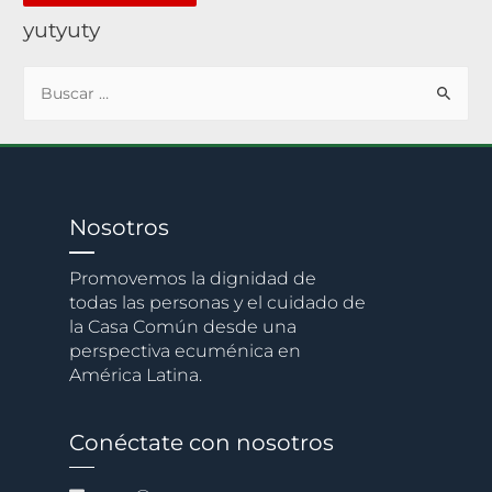
yutyuty
Nosotros
Promovemos la dignidad de
todas las personas y el cuidado de
la Casa Común desde una
perspectiva ecuménica en
América Latina.
Conéctate con nosotros