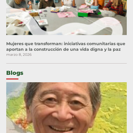
Mujeres que transforman: iniciativas comunitarias que
aportan a la construcción de una vida digna y la paz
marzo 8, 2026
Blogs