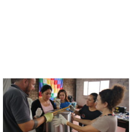
Fronteras