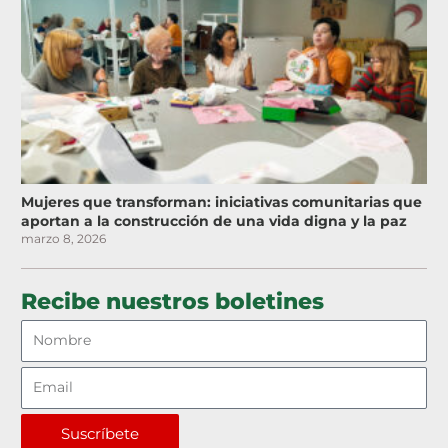
Mujeres que transforman: iniciativas comunitarias que
aportan a la construcción de una vida digna y la paz
marzo 8, 2026
Recibe nuestros boletines
Suscríbete