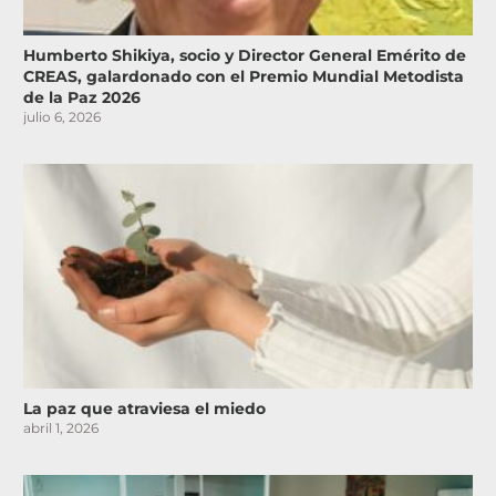
Humberto Shikiya, socio y Director General Emérito de
CREAS, galardonado con el Premio Mundial Metodista
de la Paz 2026
julio 6, 2026
La paz que atraviesa el miedo
abril 1, 2026