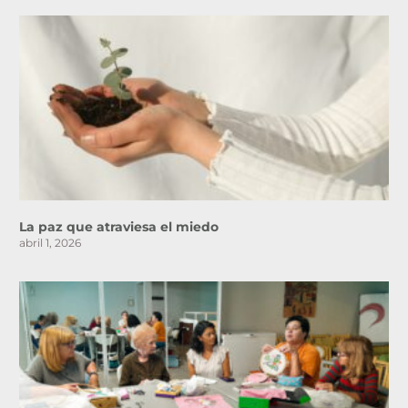
La paz que atraviesa el miedo
abril 1, 2026