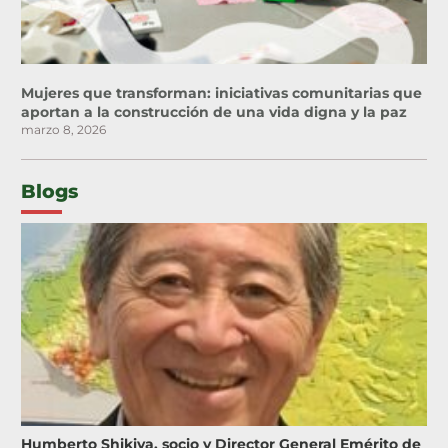
Mujeres que transforman: iniciativas comunitarias que
aportan a la construcción de una vida digna y la paz
marzo 8, 2026
Blogs
Humberto Shikiya, socio y Director General Emérito de