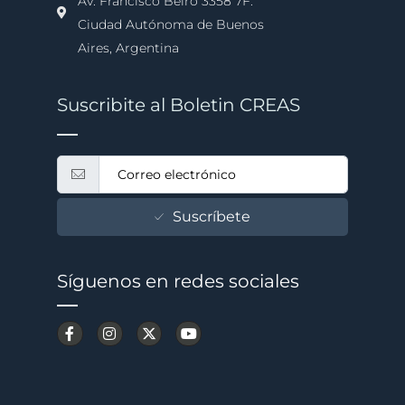
Av. Francisco Beiró 3358 7F.
Ciudad Autónoma de Buenos
Aires, Argentina
Suscribite al Boletin CREAS
Suscríbete
Síguenos en redes sociales