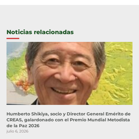
Noticias relacionadas
Humberto Shikiya, socio y Director General Emérito de
CREAS, galardonado con el Premio Mundial Metodista
de la Paz 2026
julio 6, 2026