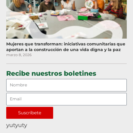
Mujeres que transforman: iniciativas comunitarias que
aportan a la construcción de una vida digna y la paz
marzo 8, 2026
Recibe nuestros boletines
Suscríbete
yutyuty