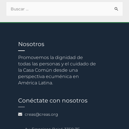
Nosotros
Promovemos la dignidad de
todas las personas y el cuidado de
la Casa Común desde una
perspectiva ecuménica en
América Latina.
Conéctate con nosotros
creas@creas.org