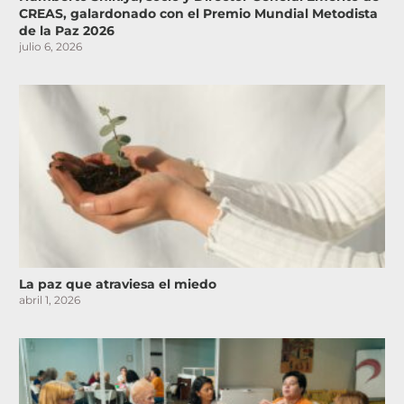
CREAS, galardonado con el Premio Mundial Metodista
de la Paz 2026
julio 6, 2026
La paz que atraviesa el miedo
abril 1, 2026