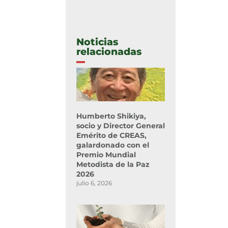
Noticias
relacionadas
Humberto Shikiya,
socio y Director General
Emérito de CREAS,
galardonado con el
Premio Mundial
Metodista de la Paz
2026
julio 6, 2026