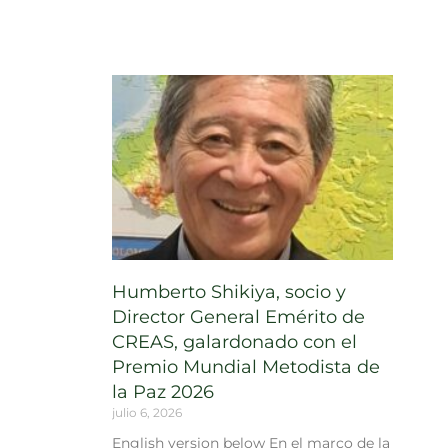
Humberto Shikiya, socio y
Director General Emérito de
CREAS, galardonado con el
Premio Mundial Metodista de
la Paz 2026
julio 6, 2026
English version below En el marco de la