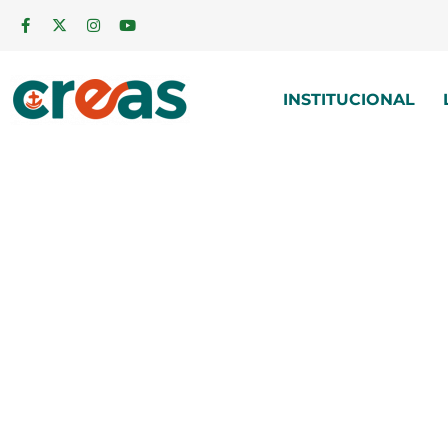
INSTITUCIONAL