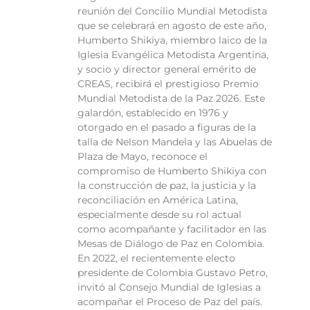
reunión del Concilio Mundial Metodista
que se celebrará en agosto de este año,
Humberto Shikiya, miembro laico de la
Iglesia Evangélica Metodista Argentina,
y socio y director general emérito de
CREAS, recibirá el prestigioso Premio
Mundial Metodista de la Paz 2026. Este
galardón, establecido en 1976 y
otorgado en el pasado a figuras de la
talla de Nelson Mandela y las Abuelas de
Plaza de Mayo, reconoce el
compromiso de Humberto Shikiya con
la construcción de paz, la justicia y la
reconciliación en América Latina,
especialmente desde su rol actual
como acompañante y facilitador en las
Mesas de Diálogo de Paz en Colombia.
En 2022, el recientemente electo
presidente de Colombia Gustavo Petro,
invitó al Consejo Mundial de Iglesias a
acompañar el Proceso de Paz del país.