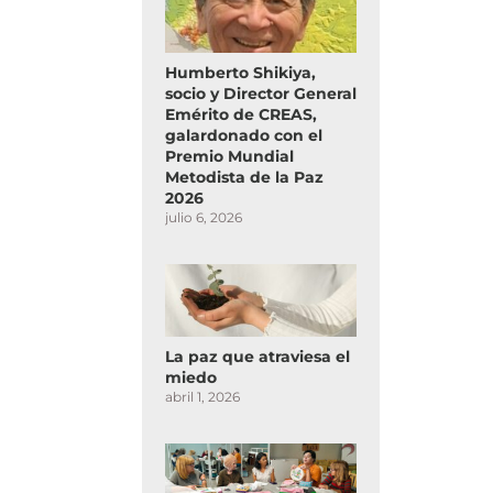
Humberto Shikiya,
socio y Director General
Emérito de CREAS,
galardonado con el
Premio Mundial
Metodista de la Paz
2026
julio 6, 2026
La paz que atraviesa el
miedo
abril 1, 2026