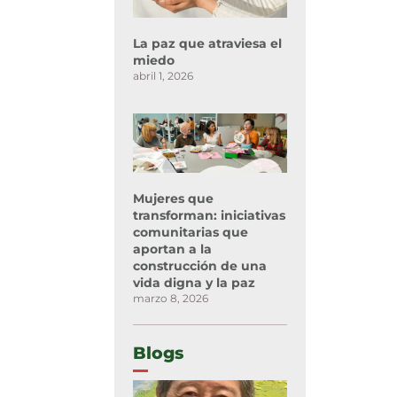
La paz que atraviesa el
miedo
abril 1, 2026
Mujeres que
transforman: iniciativas
comunitarias que
aportan a la
construcción de una
vida digna y la paz
marzo 8, 2026
Blogs