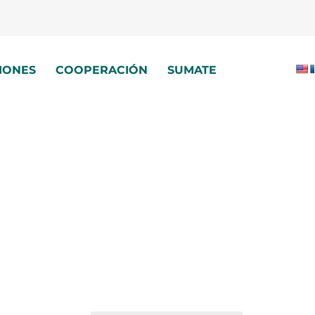
IONES
COOPERACIÓN
SUMATE