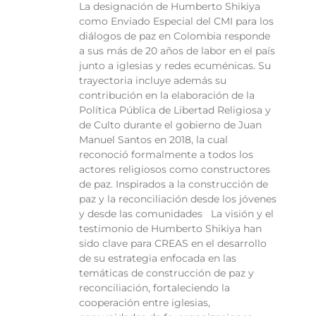
La designación de Humberto Shikiya
como Enviado Especial del CMI para los
diálogos de paz en Colombia responde
a sus más de 20 años de labor en el país
junto a iglesias y redes ecuménicas. Su
trayectoria incluye además su
contribución en la elaboración de la
Política Pública de Libertad Religiosa y
de Culto durante el gobierno de Juan
Manuel Santos en 2018, la cual
reconoció formalmente a todos los
actores religiosos como constructores
de paz. Inspirados a la construcción de
paz y la reconciliación desde los jóvenes
y desde las comunidades La visión y el
testimonio de Humberto Shikiya han
sido clave para CREAS en el desarrollo
de su estrategia enfocada en las
temáticas de construcción de paz y
reconciliación, fortaleciendo la
cooperación entre iglesias,