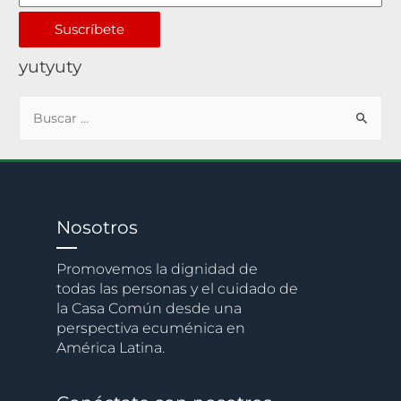
Suscríbete
yutyuty
Nosotros
Promovemos la dignidad de
todas las personas y el cuidado de
la Casa Común desde una
perspectiva ecuménica en
América Latina.