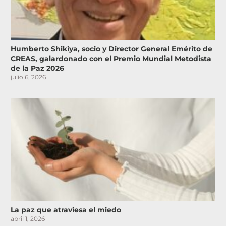
Humberto Shikiya, socio y Director General Emérito de
CREAS, galardonado con el Premio Mundial Metodista
de la Paz 2026
julio 6, 2026
La paz que atraviesa el miedo
abril 1, 2026