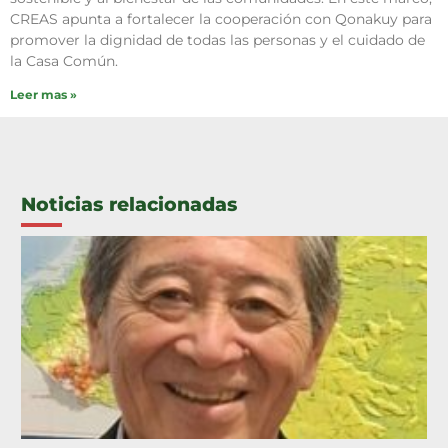
CREAS apunta a fortalecer la cooperación con Qonakuy para
promover la dignidad de todas las personas y el cuidado de
la Casa Común.
Leer mas »
Noticias relacionadas