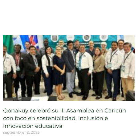
Qonakuy celebró su III Asamblea en Cancún
con foco en sostenibilidad, inclusión e
innovación educativa
septiembre 18, 2025