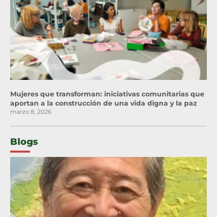
Mujeres que transforman: iniciativas comunitarias que
aportan a la construcción de una vida digna y la paz
marzo 8, 2026
Blogs