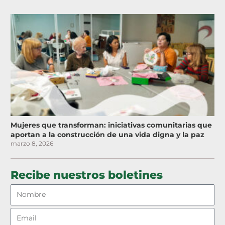
Mujeres que transforman: iniciativas comunitarias que
aportan a la construcción de una vida digna y la paz
marzo 8, 2026
Recibe nuestros boletines