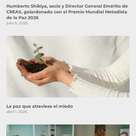
Humberto Shikiya, socio y Director General Emérito de
CREAS, galardonado con el Premio Mundial Metodista
de la Paz 2026
julio 6, 2026
La paz que atraviesa el miedo
abril 1, 2026