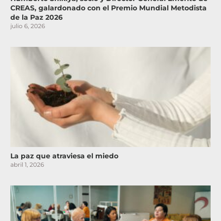
CREAS, galardonado con el Premio Mundial Metodista
de la Paz 2026
julio 6, 2026
La paz que atraviesa el miedo
abril 1, 2026