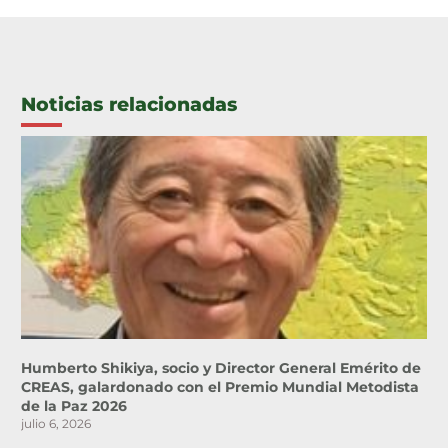
Noticias relacionadas
Humberto Shikiya, socio y Director General Emérito de
CREAS, galardonado con el Premio Mundial Metodista
de la Paz 2026
julio 6, 2026