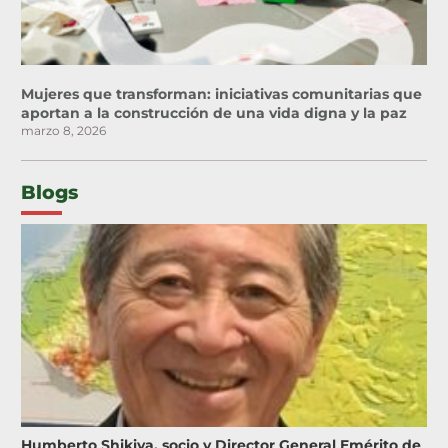
Mujeres que transforman: iniciativas comunitarias que
aportan a la construcción de una vida digna y la paz
marzo 8, 2026
Blogs
Humberto Shikiya, socio y Director General Emérito de