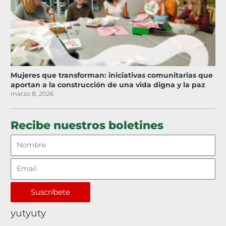
Mujeres que transforman: iniciativas comunitarias que
aportan a la construcción de una vida digna y la paz
marzo 8, 2026
Recibe nuestros boletines
Suscríbete
yutyuty