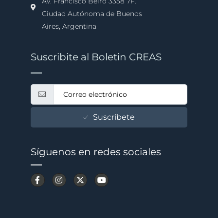
Av. Francisco Beiró 3358 7F.
Ciudad Autónoma de Buenos
Aires, Argentina
Suscribite al Boletin CREAS
Suscríbete
Síguenos en redes sociales