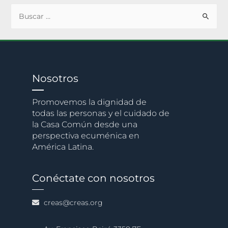
Nosotros
Promovemos la dignidad de
todas las personas y el cuidado de
la Casa Común desde una
perspectiva ecuménica en
América Latina.
Conéctate con nosotros
creas@creas.org