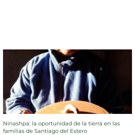
Ninashpa: la oportunidad de la tierra en las
familias de Santiago del Estero