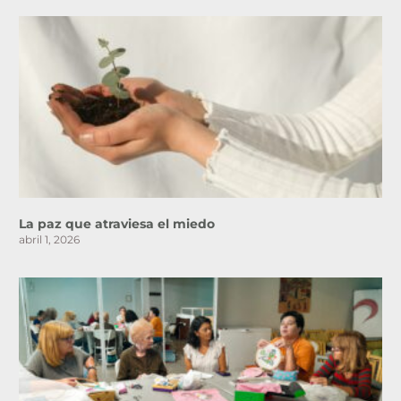
La paz que atraviesa el miedo
abril 1, 2026